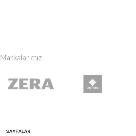
Markalarımız
SAYFALAR