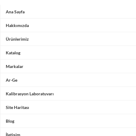
Ana Sayfa
Hakkımızda
Ürünlerimiz
Katalog
Markalar
Ar-Ge
Kalibrasyon Laboratuvarı
Site Haritası
Blog
İletişim