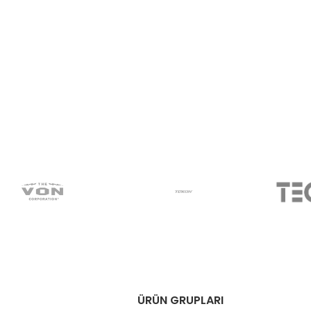
ÜRÜN GRUPLARI