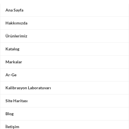
Ana Sayfa
Hakkımızda
Ürünlerimiz
Katalog
Markalar
Ar-Ge
Kalibrasyon Laboratuvarı
Site Haritası
Blog
İletişim