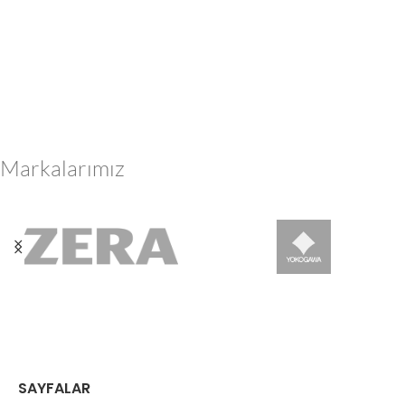
Markalarımız
SAYFALAR