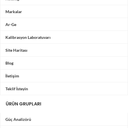
Markalar
Ar-Ge
Kalibrasyon Laboratuvarı
Site Haritası
Blog
İletişim
Teklif İsteyin
ÜRÜN GRUPLARI
Güç Analizörü