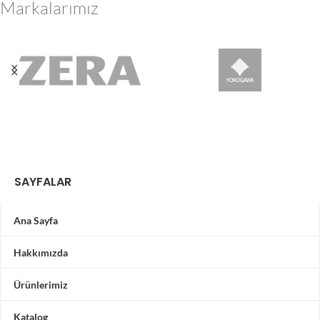
Markalarımız
SAYFALAR
Ana Sayfa
Hakkımızda
Ürünlerimiz
Katalog