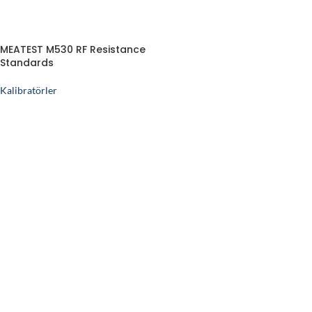
MEATEST M530 RF Resistance
Standards
Kalibratörler