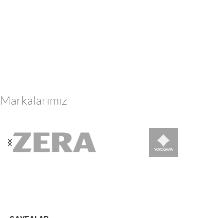
Markalarımız