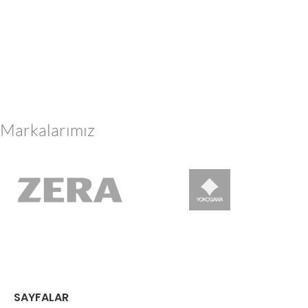
Markalarımız
SAYFALAR