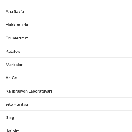
Ana Sayfa
Hakkımızda
Ürünlerimiz
Katalog
Markalar
Ar-Ge
Kalibrasyon Laboratuvarı
Site Haritası
Blog
İletişim