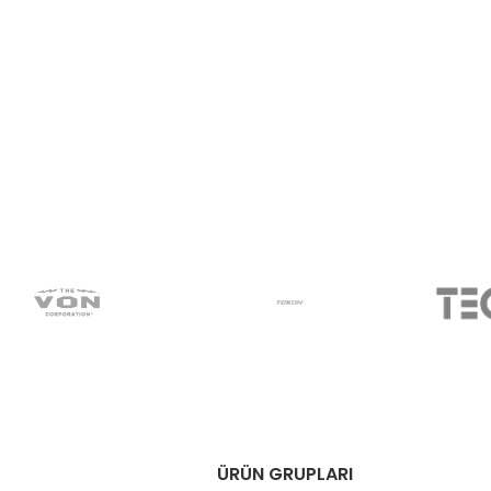
ÜRÜN GRUPLARI