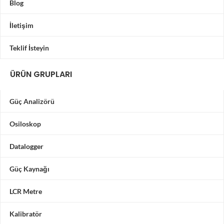
Blog
İletişim
Teklif İsteyin
ÜRÜN GRUPLARI
Güç Analizörü
Osiloskop
Datalogger
Güç Kaynağı
LCR Metre
Kalibratör