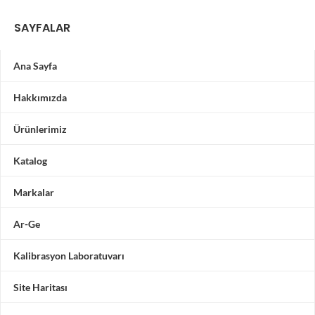
SAYFALAR
Ana Sayfa
Hakkımızda
Ürünlerimiz
Katalog
Markalar
Ar-Ge
Kalibrasyon Laboratuvarı
Site Haritası