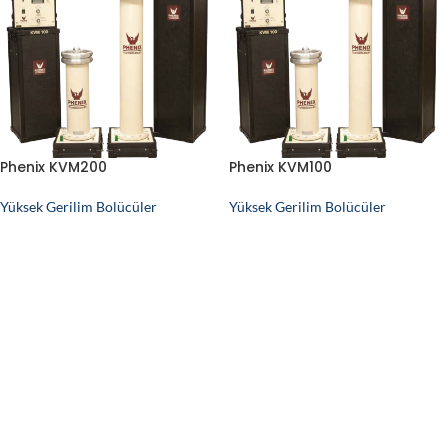
Phenix KVM200
Phenix KVM100
Yüksek Gerilim Bolücüler
Yüksek Gerilim Bolücüler