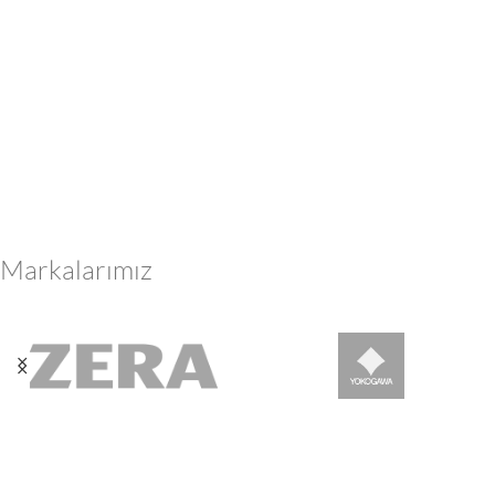
Markalarımız