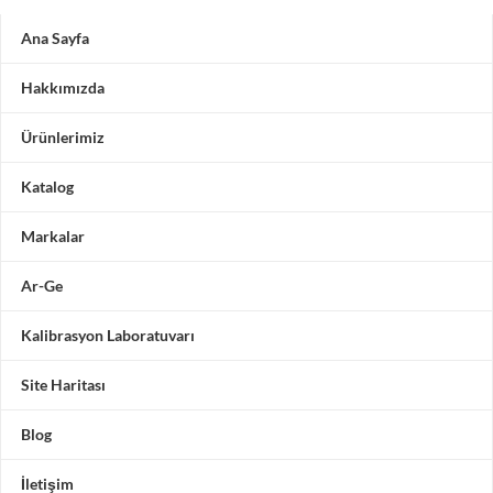
Ana Sayfa
Hakkımızda
Ürünlerimiz
Katalog
Markalar
Ar-Ge
Kalibrasyon Laboratuvarı
Site Haritası
Blog
İletişim