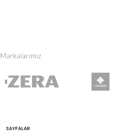
Markalarımız
SAYFALAR