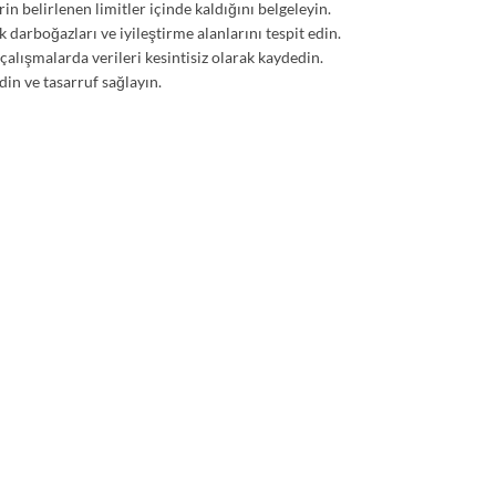
rin belirlenen limitler içinde kaldığını belgeleyin.
darboğazları ve iyileştirme alanlarını tespit edin.
çalışmalarda verileri kesintisiz olarak kaydedin.
din ve tasarruf sağlayın.