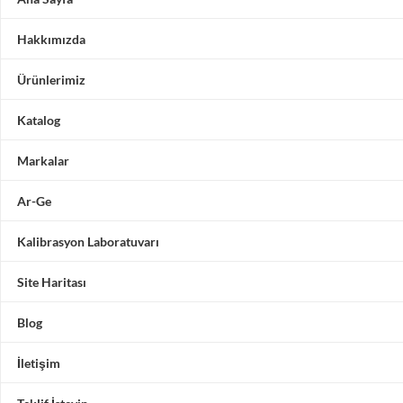
Hakkımızda
Ürünlerimiz
Katalog
Markalar
Ar-Ge
Kalibrasyon Laboratuvarı
Site Haritası
Blog
İletişim