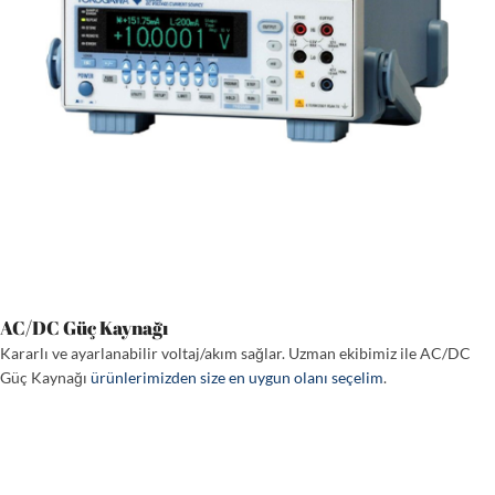
AC/DC Güç Kaynağı
Kararlı ve ayarlanabilir voltaj/akım sağlar. Uzman ekibimiz ile AC/DC
Güç Kaynağı
ürünlerimizden size en uygun olanı seçelim
.