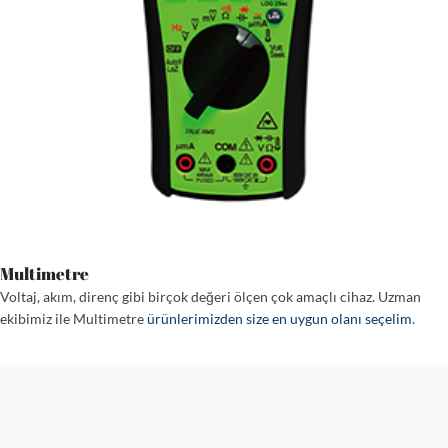
Multimetre
Voltaj, akım, direnç gibi birçok değeri ölçen çok amaçlı cihaz. Uzman
ekibimiz ile Multimetre
ürünlerimizden size en uygun olanı seçelim
.