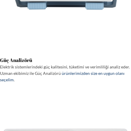
Güç Analizörü
Elektrik sistemlerindeki güç kalitesini, tüketimi ve verimliliği analiz eder.
Uzman ekibimiz ile Güç Analizörü
ürünlerimizden size en uygun olanı
seçelim
.