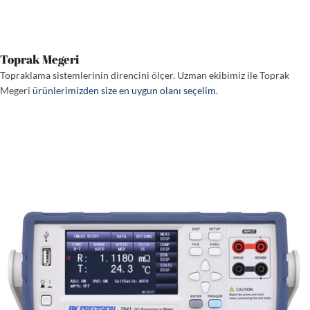
Toprak Megeri
Topraklama sistemlerinin direncini ölçer. Uzman ekibimiz ile Toprak
Megeri
ürünlerimizden size en uygun olanı seçelim
.