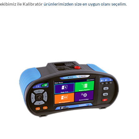
ekibimiz ile Kalibratör
ürünlerimizden size en uygun olanı seçelim
.