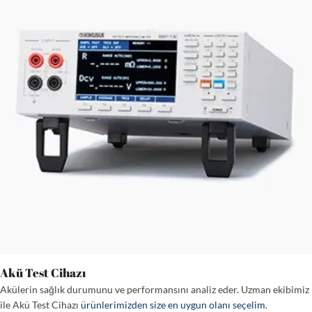
Akü Test Cihazı
Akülerin sağlık durumunu ve performansını analiz eder. Uzman ekibimiz
ile Akü Test Cihazı
ürünlerimizden size en uygun olanı seçelim
.