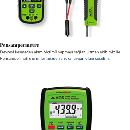
Pensampermetre
Devreyi kesmeden akım ölçümü yapmayı sağlar. Uzman ekibimiz ile
Pensampermetre
ürünlerimizden size en uygun olanı seçelim
.