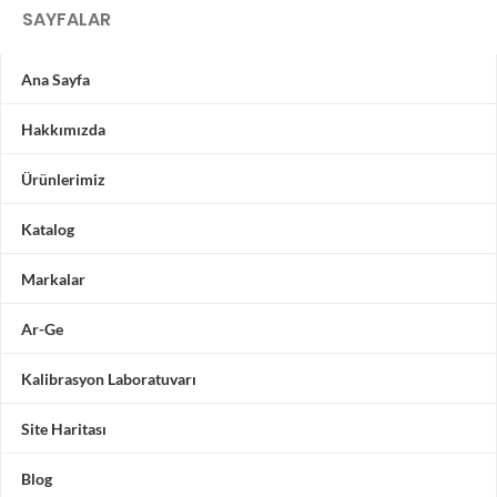
SAYFALAR
Ana Sayfa
Hakkımızda
Ürünlerimiz
Katalog
Markalar
Ar-Ge
Kalibrasyon Laboratuvarı
Site Haritası
Blog