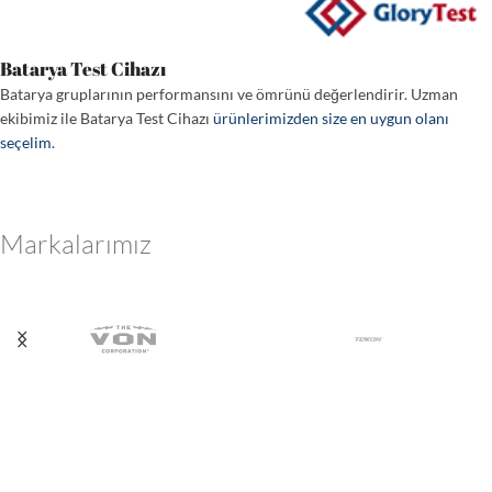
Batarya Test Cihazı
Batarya gruplarının performansını ve ömrünü değerlendirir. Uzman
ekibimiz ile Batarya Test Cihazı
ürünlerimizden size en uygun olanı
seçelim
.
Markalarımız