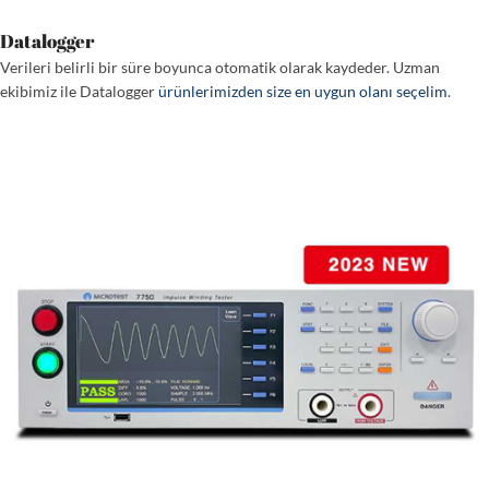
Datalogger
Verileri belirli bir süre boyunca otomatik olarak kaydeder. Uzman
ekibimiz ile Datalogger
ürünlerimizden size en uygun olanı seçelim
.