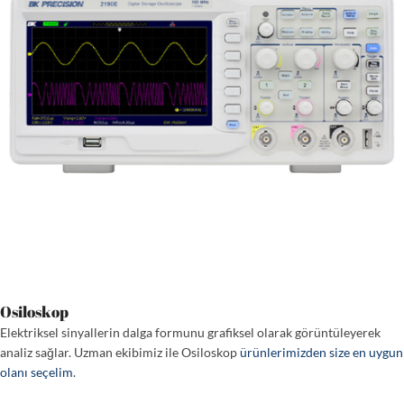
Osiloskop
Elektriksel sinyallerin dalga formunu grafiksel olarak görüntüleyerek
analiz sağlar. Uzman ekibimiz ile Osiloskop
ürünlerimizden size en uygun
olanı seçelim
.