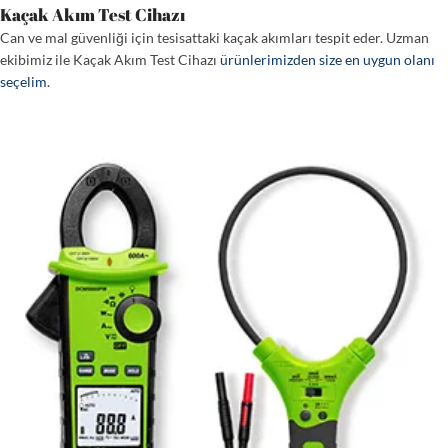
Kaçak Akım Test Cihazı
Can ve mal güvenliği için tesisattaki kaçak akımları tespit eder. Uzman
ekibimiz ile Kaçak Akım Test Cihazı
ürünlerimizden size en uygun olanı
seçelim
.