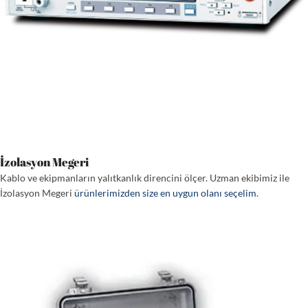
İzolasyon Megeri
Kablo ve ekipmanların yalıtkanlık direncini ölçer. Uzman ekibimiz ile
İzolasyon Megeri
ürünlerimizden size en uygun olanı seçelim
.