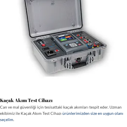
Kaçak Akım Test Cihazı
Can ve mal güvenliği için tesisattaki kaçak akımları tespit eder. Uzman
ekibimiz ile Kaçak Akım Test Cihazı
ürünlerimizden size en uygun olanı
seçelim
.