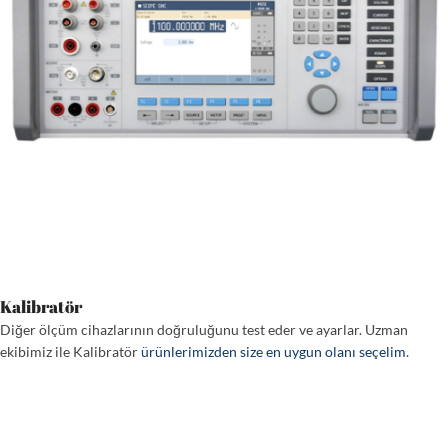
Kalibratör
Diğer ölçüm cihazlarının doğruluğunu test eder ve ayarlar. Uzman
ekibimiz ile Kalibratör
ürünlerimizden size en uygun olanı seçelim
.