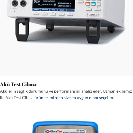
Akü Test Cihazı
Akülerin sağlık durumunu ve performansını analiz eder. Uzman ekibimiz
ile Akü Test Cihazı
ürünlerimizden size en uygun olanı seçelim
.