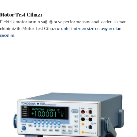
Motor Test Cihazı
Elektrik motorlarının sağlığını ve performansını analiz eder. Uzman
ekibimiz ile Motor Test Cihazı
ürünlerimizden size en uygun olanı
seçelim
.