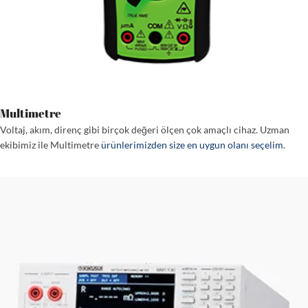
Multimetre
Voltaj, akım, direnç gibi birçok değeri ölçen çok amaçlı cihaz. Uzman
ekibimiz ile Multimetre
ürünlerimizden size en uygun olanı seçelim
.