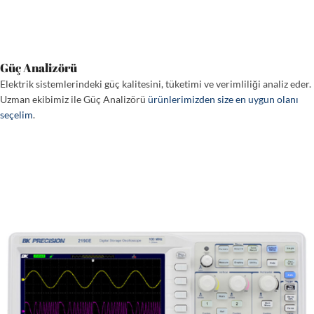
Güç Analizörü
Elektrik sistemlerindeki güç kalitesini, tüketimi ve verimliliği analiz eder.
Uzman ekibimiz ile Güç Analizörü
ürünlerimizden size en uygun olanı
seçelim
.