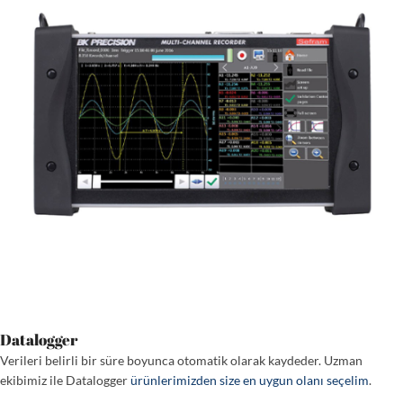
Datalogger
Verileri belirli bir süre boyunca otomatik olarak kaydeder. Uzman
ekibimiz ile Datalogger
ürünlerimizden size en uygun olanı seçelim
.