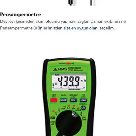
Pensampermetre
Devreyi kesmeden akım ölçümü yapmayı sağlar. Uzman ekibimiz ile
Pensampermetre
ürünlerimizden size en uygun olanı seçelim
.