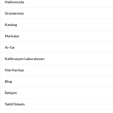
Hakkımızda
Ürünlerimiz
Katalog
Markalar
Ar-Ge
Kalibrasyon Laboratuvarı
Site Haritası
Blog
İletişim
Teklif İsteyin