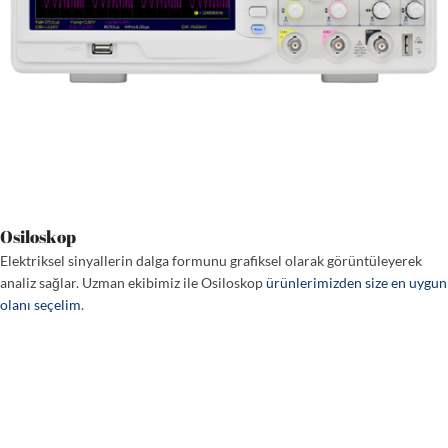
Osiloskop
Elektriksel sinyallerin dalga formunu grafiksel olarak görüntüleyerek
analiz sağlar. Uzman ekibimiz ile Osiloskop
ürünlerimizden size en uygun
olanı seçelim
.