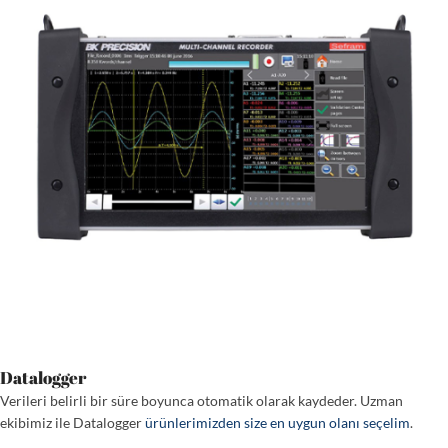
Datalogger
Verileri belirli bir süre boyunca otomatik olarak kaydeder. Uzman
ekibimiz ile Datalogger
ürünlerimizden size en uygun olanı seçelim
.