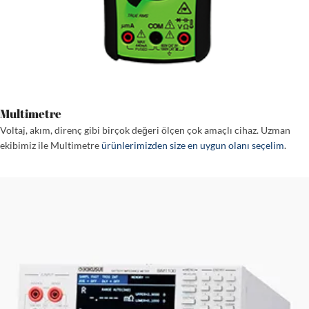
Multimetre
Voltaj, akım, direnç gibi birçok değeri ölçen çok amaçlı cihaz. Uzman
ekibimiz ile Multimetre
ürünlerimizden size en uygun olanı seçelim
.