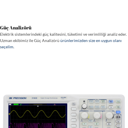
Güç Analizörü
Elektrik sistemlerindeki güç kalitesini, tüketimi ve verimliliği analiz eder.
Uzman ekibimiz ile Güç Analizörü
ürünlerimizden size en uygun olanı
seçelim
.