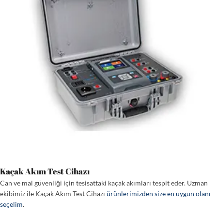
Kaçak Akım Test Cihazı
Can ve mal güvenliği için tesisattaki kaçak akımları tespit eder. Uzman
ekibimiz ile Kaçak Akım Test Cihazı
ürünlerimizden size en uygun olanı
seçelim
.