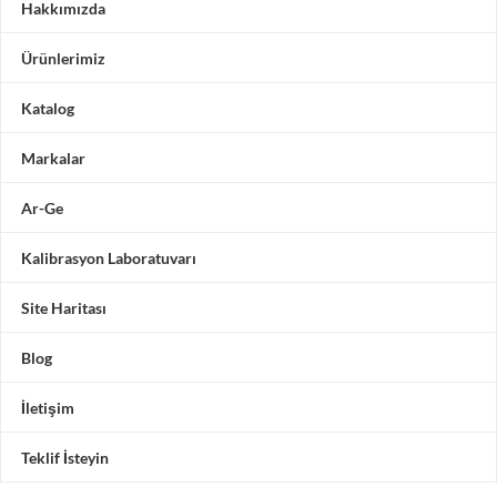
Hakkımızda
Ürünlerimiz
Katalog
Markalar
Ar-Ge
Kalibrasyon Laboratuvarı
Site Haritası
Blog
İletişim
Teklif İsteyin