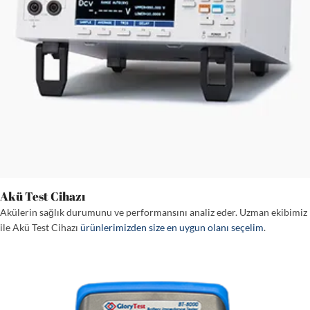
Akü Test Cihazı
Akülerin sağlık durumunu ve performansını analiz eder. Uzman ekibimiz
ile Akü Test Cihazı
ürünlerimizden size en uygun olanı seçelim
.