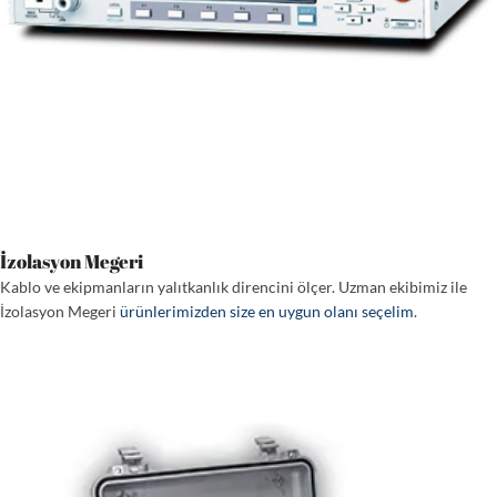
İzolasyon Megeri
Kablo ve ekipmanların yalıtkanlık direncini ölçer. Uzman ekibimiz ile
İzolasyon Megeri
ürünlerimizden size en uygun olanı seçelim
.