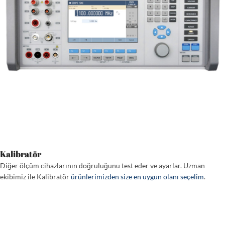
Kalibratör
Diğer ölçüm cihazlarının doğruluğunu test eder ve ayarlar. Uzman
ekibimiz ile Kalibratör
ürünlerimizden size en uygun olanı seçelim
.