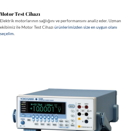
Motor Test Cihazı
Elektrik motorlarının sağlığını ve performansını analiz eder. Uzman
ekibimiz ile Motor Test Cihazı
ürünlerimizden size en uygun olanı
seçelim
.