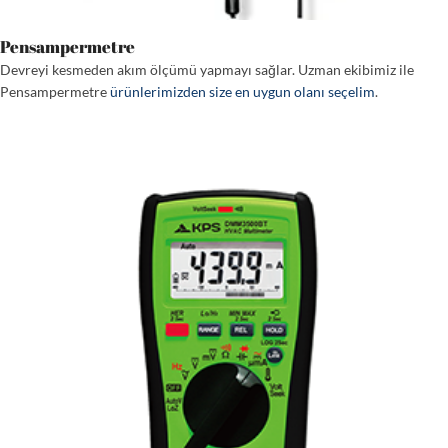
Pensampermetre
Devreyi kesmeden akım ölçümü yapmayı sağlar. Uzman ekibimiz ile
Pensampermetre
ürünlerimizden size en uygun olanı seçelim
.