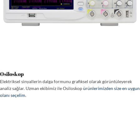
Osiloskop
Elektriksel sinyallerin dalga formunu grafiksel olarak görüntüleyerek
analiz sağlar. Uzman ekibimiz ile Osiloskop
ürünlerimizden size en uygun
olanı seçelim
.