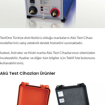
TestOne Türkiye distribütörü olduğu markaların Akü Test Cihazı
modellerinin satış veteknik destek hizmetini sunmaktadır.
Isatest, Astratec ve Hioki marka Akü Test Cihazlarımızı sitemizden
inceleyebilir, fiyatlar ve diğer tüm bilgiler için Teklif İste butonunu
kullanabilirsiniz.
Akü Test Cihazları Ürünler