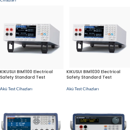
KIKUSUI BIM1100 Electrical
KIKUSUI BIM1030 Electrical
Safety Standard Test
Safety Standard Test
Akü Test Cihazları
Akü Test Cihazları