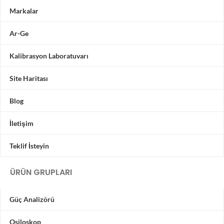
Markalar
Ar-Ge
Kalibrasyon Laboratuvarı
Site Haritası
Blog
İletişim
Teklif İsteyin
ÜRÜN GRUPLARI
Güç Analizörü
Osiloskop