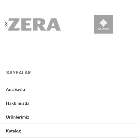
SAYFALAR
Ana Sayfa
Hakkımızda
Ürünlerimiz
Katalog