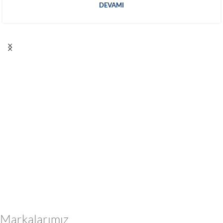
DEVAMI
Markalarımız