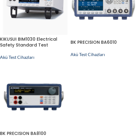
KIKUSUI BIM1030 Electrical
BK PRECISION BA6010
Safety Standard Test
Akü Test Cihazları
Akü Test Cihazları
BK PRECISION BA8100