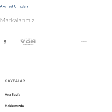
Akü Test Cihazları
Markalarımız
SAYFALAR
Ana Sayfa
Hakkımızda