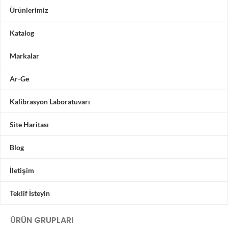
Ürünlerimiz
Katalog
Markalar
Ar-Ge
Kalibrasyon Laboratuvarı
Site Haritası
Blog
İletişim
Teklif İsteyin
ÜRÜN GRUPLARI