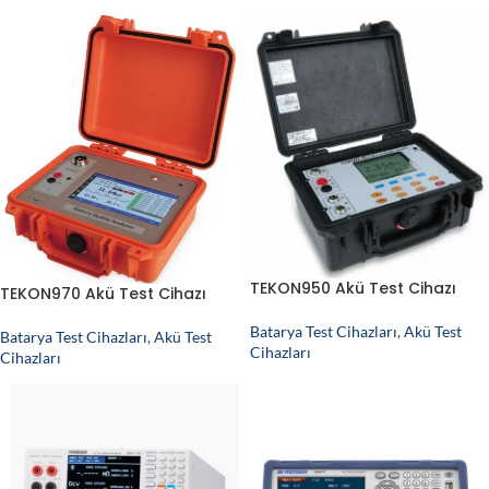
TEKON950 Akü Test Cihazı
TEKON970 Akü Test Cihazı
Batarya Test Cihazları
,
Akü Test
Batarya Test Cihazları
,
Akü Test
Cihazları
Cihazları