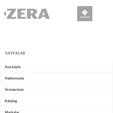
SAYFALAR
Ana Sayfa
Hakkımızda
Ürünlerimiz
Katalog
Markalar