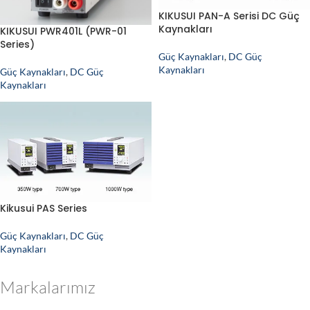
KIKUSUI PAN-A Serisi DC Güç
Kaynakları
KIKUSUI PWR401L (PWR-01
Series)
Güç Kaynakları
,
DC Güç
Kaynakları
Güç Kaynakları
,
DC Güç
Kaynakları
Kikusui PAS Series
Güç Kaynakları
,
DC Güç
Kaynakları
Markalarımız