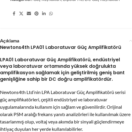
Share:
Açıklama
Newtons4th LPA01 Laboratuvar Güç Amplifikatörü
LPA01 Laboratuvar Güç Amplifikatörü, endüstriyel
veya laboratuvar ortamında yüksek doğrulukta
amplifikasyon sağlamak için geliştirilmiş geniş bant
genişliğine sahip bir DC doğru amplifikatördür.
Newtons4th Ltd’nin LPA Laboratuvar Güç Amplifikatörü serisi
güç amplifikatörleri, çeşitli endüstriyel ve laboratuvar
uygulamalarında kullanım için sağlam ve güvenilirdir. Orijinal
olarak PSM aralığı frekans yanıtı analizörleri ile kullanılmak üzere
tasarlanmış olup, voltaj veya akımda bir sinyali güçlendirmeye
ihtiyaç duyulan her yerde kullanılabilirler.