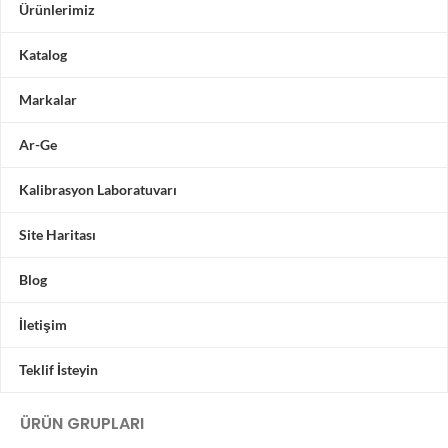
Ürünlerimiz
Katalog
Markalar
Ar-Ge
Kalibrasyon Laboratuvarı
Site Haritası
Blog
İletişim
Teklif İsteyin
ÜRÜN GRUPLARI