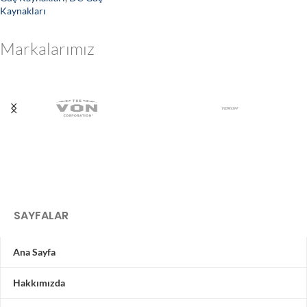
Kaynakları
Markalarımız
SAYFALAR
Ana Sayfa
Hakkımızda