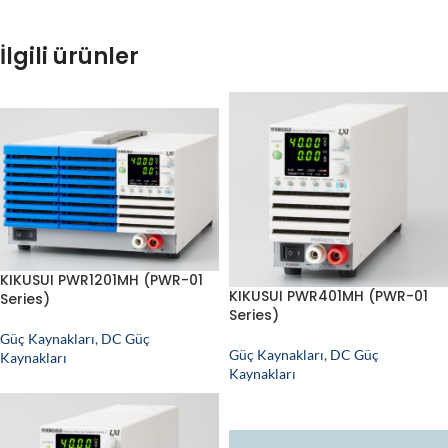
İlgili ürünler
KIKUSUI PWR1201MH (PWR-01
KIKUSUI PWR401MH (PWR-01
Series)
Series)
Güç Kaynakları
,
DC Güç
Güç Kaynakları
,
DC Güç
Kaynakları
Kaynakları