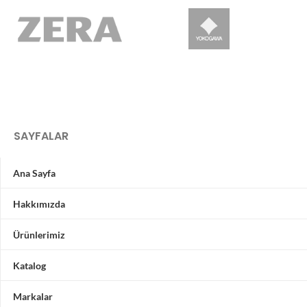
SAYFALAR
Ana Sayfa
Hakkımızda
Ürünlerimiz
Katalog
Markalar