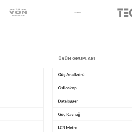
ÜRÜN GRUPLARI
Güç Analizörü
Osiloskop
Datalogger
Güç Kaynağı
LCR Metre