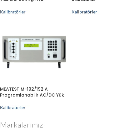
Simülatörü
Kalibratörler
Kalibratörler
MEATEST M-192/192 A
Programlanabilir AC/DC Yük
Kalibratörler
Markalarımız