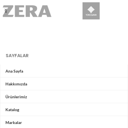
SAYFALAR
Ana Sayfa
Hakkımızda
Ürünlerimiz
Katalog
Markalar