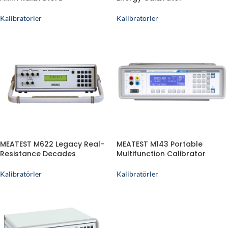
Kalibratörler
Kalibratörler
MEATEST M622 Legacy Real-
MEATEST M143 Portable
Resistance Decades
Multifunction Calibrator
Kalibratörler
Kalibratörler