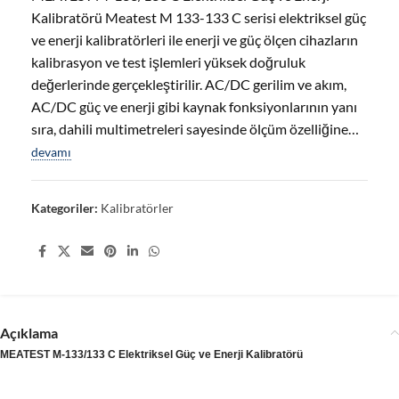
Kalibratörü Meatest M 133-133 C serisi elektriksel güç
ve enerji kalibratörleri ile enerji ve güç ölçen cihazların
kalibrasyon ve test işlemleri yüksek doğruluk
değerlerinde gerçekleştirilir. AC/DC gerilim ve akım,
AC/DC güç ve enerji gibi kaynak fonksiyonlarının yanı
sıra, dahili multimetreleri sayesinde ölçüm özelliğine…
devamı
Kategoriler:
Kalibratörler
Share:
Açıklama
MEATEST M-133/133 C Elektriksel Güç ve Enerji Kalibratörü