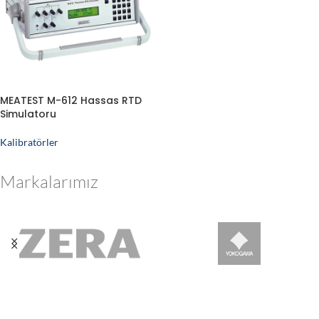
MEATEST M-612 Hassas RTD
Simulatoru
Kalibratörler
Markalarımız