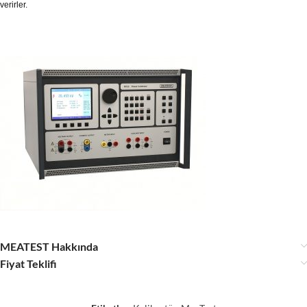
verirler.
MEATEST Hakkında
Fiyat Teklifi