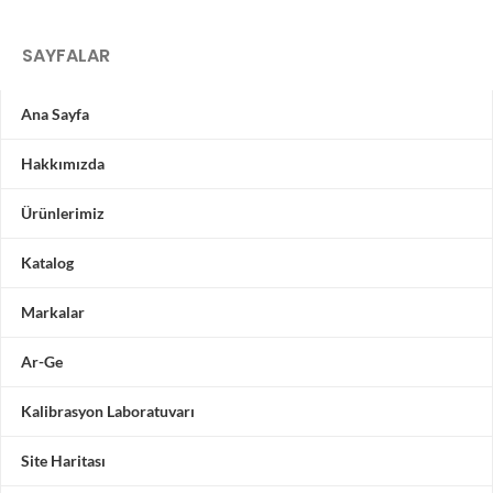
SAYFALAR
Ana Sayfa
Hakkımızda
Ürünlerimiz
Katalog
Markalar
Ar-Ge
Kalibrasyon Laboratuvarı
Site Haritası