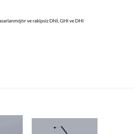
asarlanmıştır ve rakipsiz DNI, GHI ve DHI