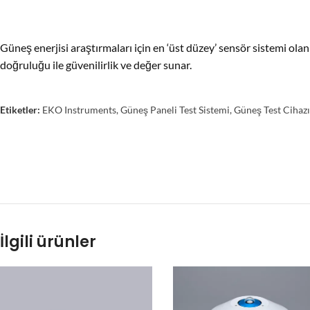
Güneş enerjisi araştırmaları için en ‘üst düzey’ sensör sistemi o
doğruluğu ile güvenilirlik ve değer sunar.
Etiketler:
EKO Instruments
,
Güneş Paneli Test Sistemi
,
Güneş Test Cihazı
İlgili ürünler