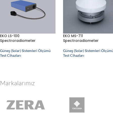
EKO LS-100
EKO MS-711
Spectroradiometer
Spectroradiometer
Güneş (Solar) Sistemleri Ölçümü
Güneş (Solar) Sistemleri Ölçüm
Test Cihazları
Test Cihazları
Markalarımız