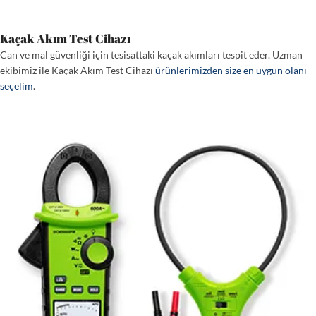
Kaçak Akım Test Cihazı
Can ve mal güvenliği için tesisattaki kaçak akımları tespit eder. Uzman
ekibimiz ile Kaçak Akım Test Cihazı
ürünlerimizden size en uygun olanı
seçelim
.