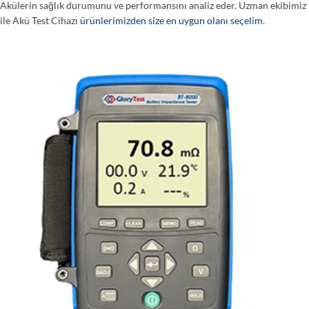
Akülerin sağlık durumunu ve performansını analiz eder. Uzman ekibimiz
ile Akü Test Cihazı
ürünlerimizden size en uygun olanı seçelim
.