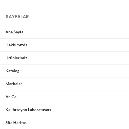
SAYFALAR
Ana Sayfa
Hakkımızda
Ürünlerimiz
Katalog
Markalar
Ar-Ge
Kalibrasyon Laboratuvarı
Site Haritası