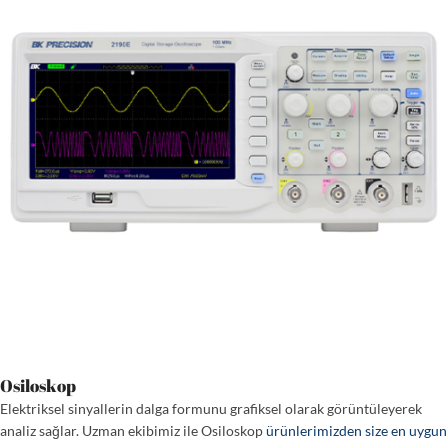
Osiloskop
Elektriksel sinyallerin dalga formunu grafiksel olarak görüntüleyerek
analiz sağlar. Uzman ekibimiz ile Osiloskop
ürünlerimizden size en uygun