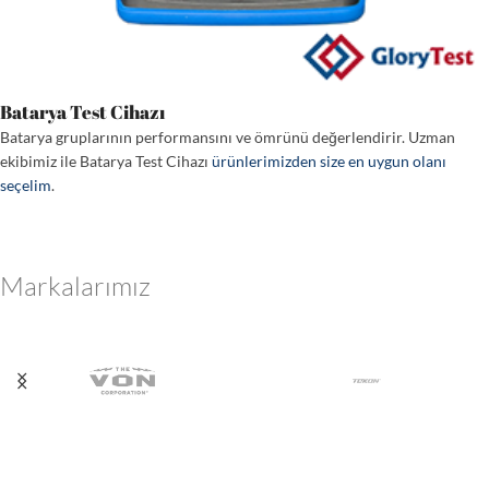
Batarya Test Cihazı
Batarya gruplarının performansını ve ömrünü değerlendirir. Uzman
ekibimiz ile Batarya Test Cihazı
ürünlerimizden size en uygun olanı
seçelim
.
Markalarımız