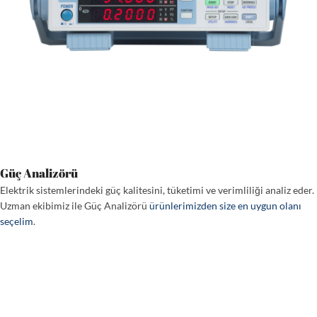
Güç Analizörü
Elektrik sistemlerindeki güç kalitesini, tüketimi ve verimliliği analiz eder.
Uzman ekibimiz ile Güç Analizörü
ürünlerimizden size en uygun olanı
seçelim
.