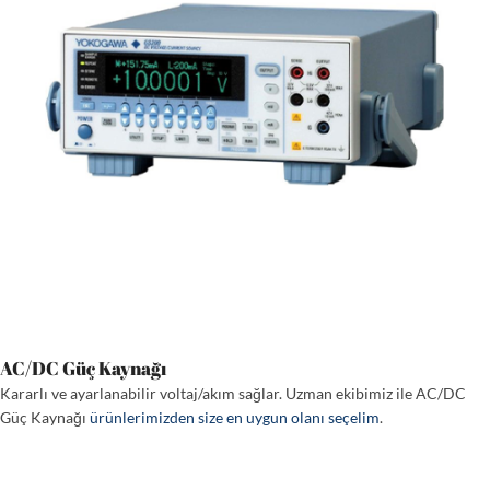
AC/DC Güç Kaynağı
Kararlı ve ayarlanabilir voltaj/akım sağlar. Uzman ekibimiz ile AC/DC
Güç Kaynağı
ürünlerimizden size en uygun olanı seçelim
.