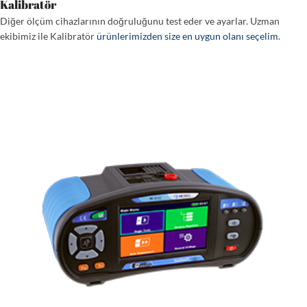
Kalibratör
Diğer ölçüm cihazlarının doğruluğunu test eder ve ayarlar. Uzman
ekibimiz ile Kalibratör
ürünlerimizden size en uygun olanı seçelim
.