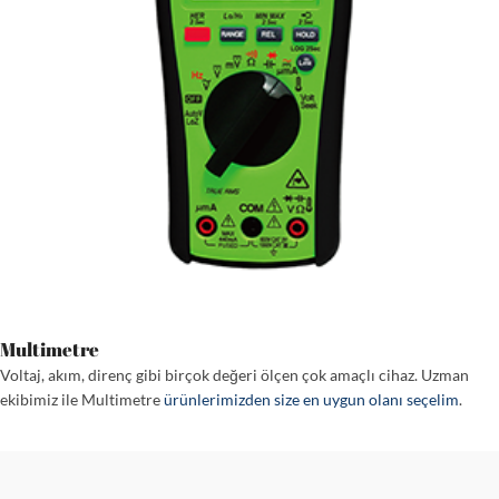
Multimetre
Voltaj, akım, direnç gibi birçok değeri ölçen çok amaçlı cihaz. Uzman
ekibimiz ile Multimetre
ürünlerimizden size en uygun olanı seçelim
.