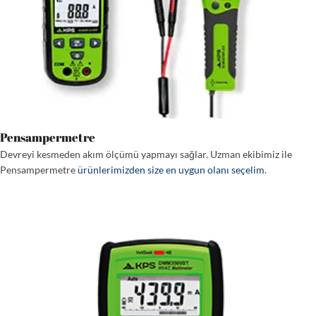
Pensampermetre
Devreyi kesmeden akım ölçümü yapmayı sağlar. Uzman ekibimiz ile
Pensampermetre
ürünlerimizden size en uygun olanı seçelim
.