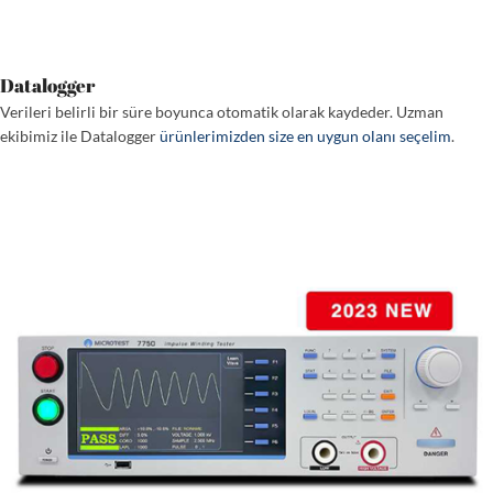
Datalogger
Verileri belirli bir süre boyunca otomatik olarak kaydeder. Uzman
ekibimiz ile Datalogger
ürünlerimizden size en uygun olanı seçelim
.