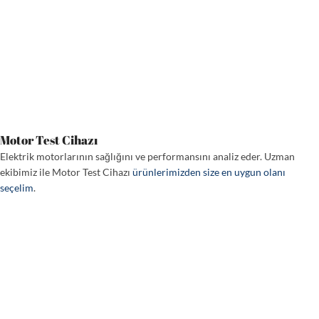
Motor Test Cihazı
Elektrik motorlarının sağlığını ve performansını analiz eder. Uzman
ekibimiz ile Motor Test Cihazı
ürünlerimizden size en uygun olanı
seçelim
.