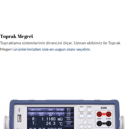
Toprak Megeri
Topraklama sistemlerinin direncini ölçer. Uzman ekibimiz ile Toprak
Megeri
ürünlerimizden size en uygun olanı seçelim
.