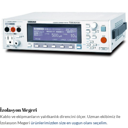
İzolasyon Megeri
Kablo ve ekipmanların yalıtkanlık direncini ölçer. Uzman ekibimiz ile
İzolasyon Megeri
ürünlerimizden size en uygun olanı seçelim
.