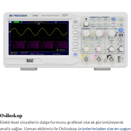
Osiloskop
Elektriksel sinyallerin dalga formunu grafiksel olarak görüntüleyerek
analiz sağlar. Uzman ekibimiz ile Osiloskop
ürünlerimizden size en uygun