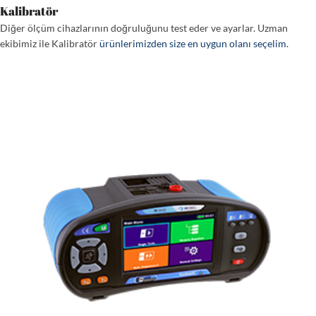
Kalibratör
Diğer ölçüm cihazlarının doğruluğunu test eder ve ayarlar. Uzman
ekibimiz ile Kalibratör
ürünlerimizden size en uygun olanı seçelim
.