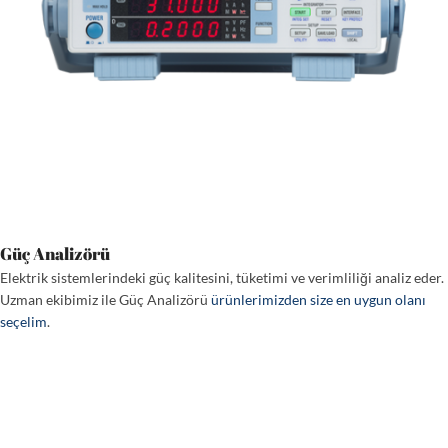
Güç Analizörü
Elektrik sistemlerindeki güç kalitesini, tüketimi ve verimliliği analiz eder.
Uzman ekibimiz ile Güç Analizörü
ürünlerimizden size en uygun olanı
seçelim
.