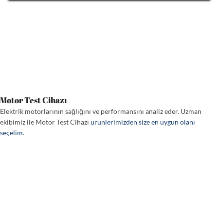
Motor Test Cihazı
Elektrik motorlarının sağlığını ve performansını analiz eder. Uzman
ekibimiz ile Motor Test Cihazı
ürünlerimizden size en uygun olanı
seçelim
.