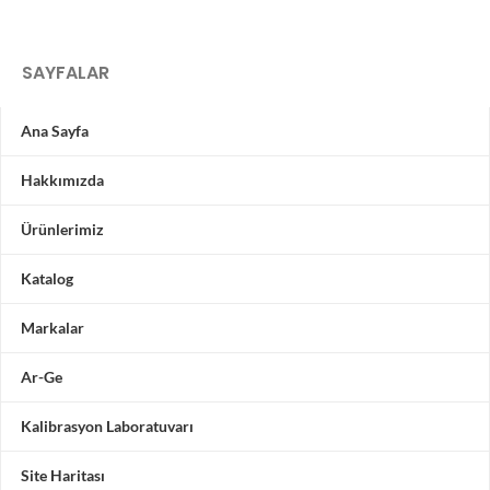
SAYFALAR
Ana Sayfa
Hakkımızda
Ürünlerimiz
Katalog
Markalar
Ar-Ge
Kalibrasyon Laboratuvarı
Site Haritası