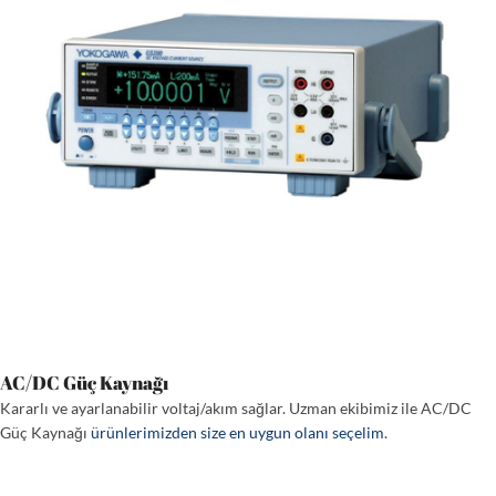
AC/DC Güç Kaynağı
Kararlı ve ayarlanabilir voltaj/akım sağlar. Uzman ekibimiz ile AC/DC
Güç Kaynağı
ürünlerimizden size en uygun olanı seçelim
.