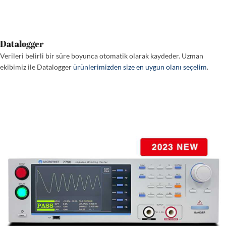
Datalogger
Verileri belirli bir süre boyunca otomatik olarak kaydeder. Uzman
ekibimiz ile Datalogger
ürünlerimizden size en uygun olanı seçelim
.