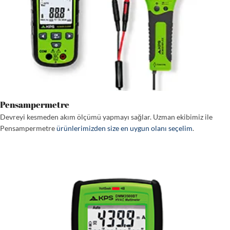
Pensampermetre
Devreyi kesmeden akım ölçümü yapmayı sağlar. Uzman ekibimiz ile
Pensampermetre
ürünlerimizden size en uygun olanı seçelim
.