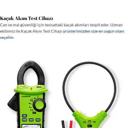
Kaçak Akım Test Cihazı
Can ve mal güvenliği için tesisattaki kaçak akımları tespit eder. Uzman
ekibimiz ile Kaçak Akım Test Cihazı
ürünlerimizden size en uygun olanı
seçelim
.