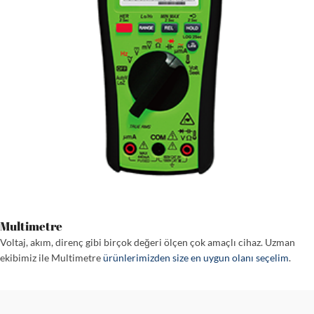
Multimetre
Voltaj, akım, direnç gibi birçok değeri ölçen çok amaçlı cihaz. Uzman
ekibimiz ile Multimetre
ürünlerimizden size en uygun olanı seçelim
.