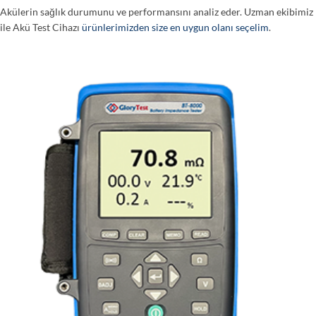
Akülerin sağlık durumunu ve performansını analiz eder. Uzman ekibimiz
ile Akü Test Cihazı
ürünlerimizden size en uygun olanı seçelim
.