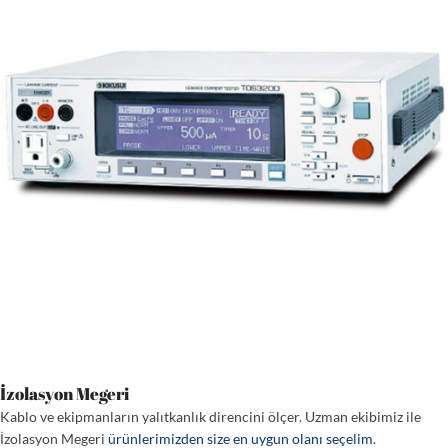
İzolasyon Megeri
Kablo ve ekipmanların yalıtkanlık direncini ölçer. Uzman ekibimiz ile
İzolasyon Megeri
ürünlerimizden size en uygun olanı seçelim
.