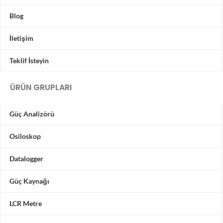
Blog
İletişim
Teklif İsteyin
ÜRÜN GRUPLARI
Güç Analizörü
Osiloskop
Datalogger
Güç Kaynağı
LCR Metre