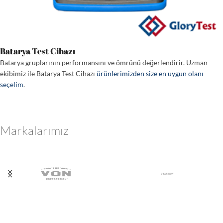
Batarya Test Cihazı
Batarya gruplarının performansını ve ömrünü değerlendirir. Uzman
ekibimiz ile Batarya Test Cihazı
ürünlerimizden size en uygun olanı
seçelim
.
Markalarımız