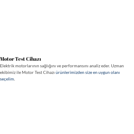
Motor Test Cihazı
Elektrik motorlarının sağlığını ve performansını analiz eder. Uzman
ekibimiz ile Motor Test Cihazı
ürünlerimizden size en uygun olanı
seçelim
.