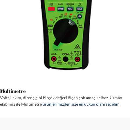
Multimetre
Voltaj, akım, direnç gibi birçok değeri ölçen çok amaçlı cihaz. Uzman
ekibimiz ile Multimetre
ürünlerimizden size en uygun olanı seçelim
.