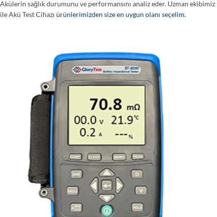
Akülerin sağlık durumunu ve performansını analiz eder. Uzman ekibimiz
ile Akü Test Cihazı
ürünlerimizden size en uygun olanı seçelim
.