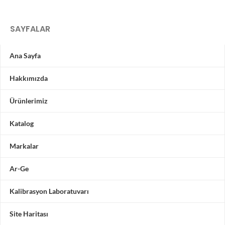
SAYFALAR
Ana Sayfa
Hakkımızda
Ürünlerimiz
Katalog
Markalar
Ar-Ge
Kalibrasyon Laboratuvarı
Site Haritası