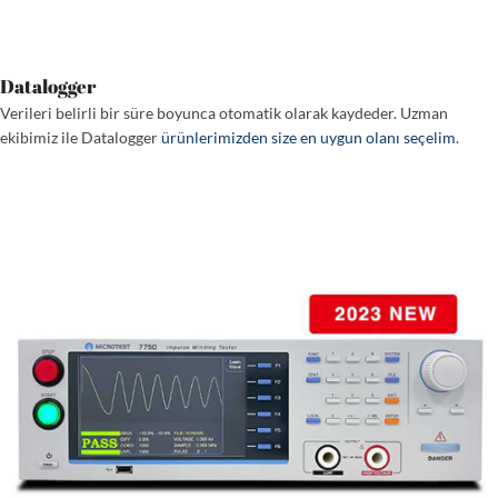
Datalogger
Verileri belirli bir süre boyunca otomatik olarak kaydeder. Uzman
ekibimiz ile Datalogger
ürünlerimizden size en uygun olanı seçelim
.