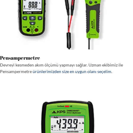
Pensampermetre
Devreyi kesmeden akım ölçümü yapmayı sağlar. Uzman ekibimiz ile
Pensampermetre
ürünlerimizden size en uygun olanı seçelim
.