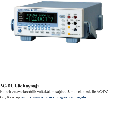
AC/DC Güç Kaynağı
Kararlı ve ayarlanabilir voltaj/akım sağlar. Uzman ekibimiz ile AC/DC
Güç Kaynağı
ürünlerimizden size en uygun olanı seçelim
.