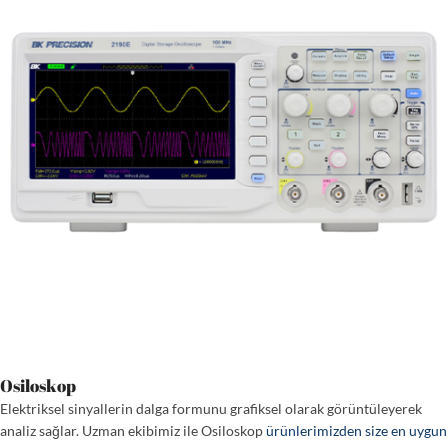
Osiloskop
Elektriksel sinyallerin dalga formunu grafiksel olarak görüntüleyerek
analiz sağlar. Uzman ekibimiz ile Osiloskop
ürünlerimizden size en uygun