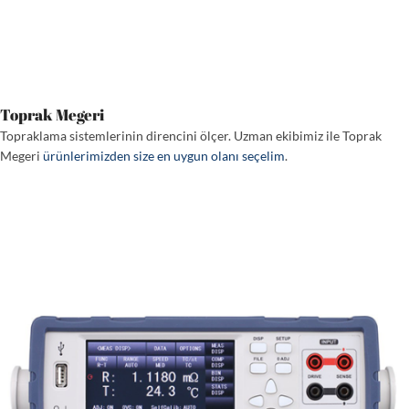
Toprak Megeri
Topraklama sistemlerinin direncini ölçer. Uzman ekibimiz ile Toprak
Megeri
ürünlerimizden size en uygun olanı seçelim
.