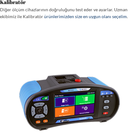
Kalibratör
Diğer ölçüm cihazlarının doğruluğunu test eder ve ayarlar. Uzman
ekibimiz ile Kalibratör
ürünlerimizden size en uygun olanı seçelim
.