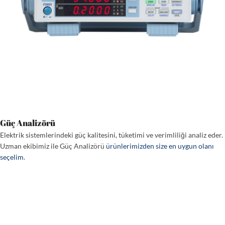
Güç Analizörü
Elektrik sistemlerindeki güç kalitesini, tüketimi ve verimliliği analiz eder.
Uzman ekibimiz ile Güç Analizörü
ürünlerimizden size en uygun olanı
seçelim
.