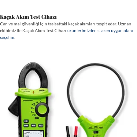
Kaçak Akım Test Cihazı
Can ve mal güvenliği için tesisattaki kaçak akımları tespit eder. Uzman
ekibimiz ile Kaçak Akım Test Cihazı
ürünlerimizden size en uygun olanı
seçelim
.