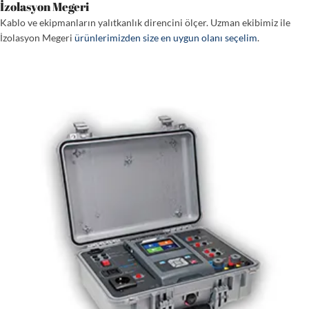
İzolasyon Megeri
Kablo ve ekipmanların yalıtkanlık direncini ölçer. Uzman ekibimiz ile
İzolasyon Megeri
ürünlerimizden size en uygun olanı seçelim
.