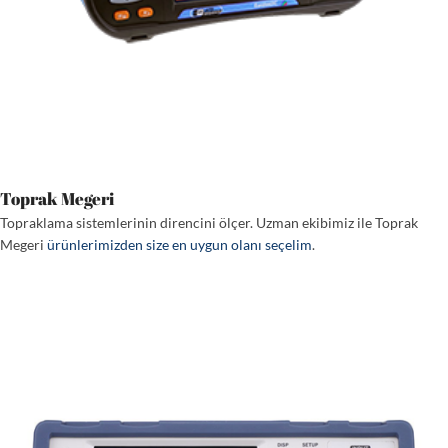
Toprak Megeri
Topraklama sistemlerinin direncini ölçer. Uzman ekibimiz ile Toprak
Megeri
ürünlerimizden size en uygun olanı seçelim
.