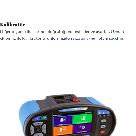
Kalibratör
Diğer ölçüm cihazlarının doğruluğunu test eder ve ayarlar. Uzman
ekibimiz ile Kalibratör
ürünlerimizden size en uygun olanı seçelim
.