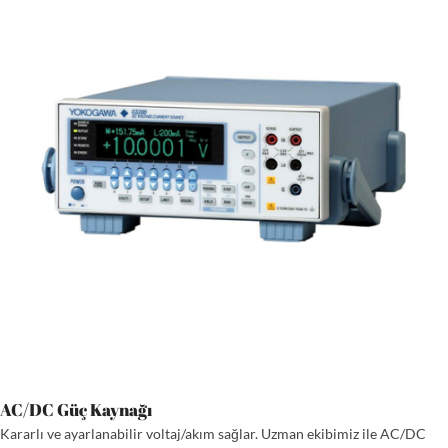
AC/DC Güç Kaynağı
Kararlı ve ayarlanabilir voltaj/akım sağlar. Uzman ekibimiz ile AC/DC