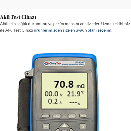
Akü Test Cihazı
Akülerin sağlık durumunu ve performansını analiz eder. Uzman ekibimiz
ile Akü Test Cihazı
ürünlerimizden size en uygun olanı seçelim
.