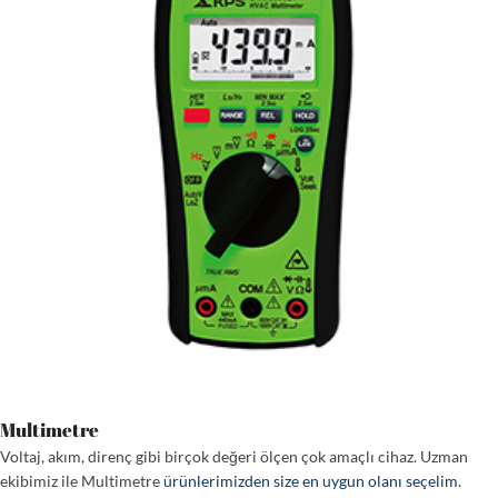
Multimetre
Voltaj, akım, direnç gibi birçok değeri ölçen çok amaçlı cihaz. Uzman
ekibimiz ile Multimetre
ürünlerimizden size en uygun olanı seçelim
.