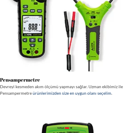
Pensampermetre
Devreyi kesmeden akım ölçümü yapmayı sağlar. Uzman ekibimiz ile
Pensampermetre
ürünlerimizden size en uygun olanı seçelim
.