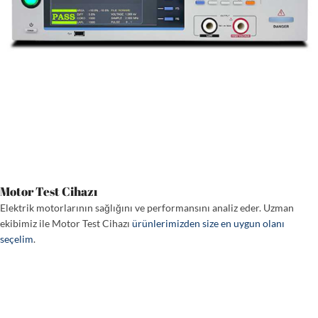
Motor Test Cihazı
Elektrik motorlarının sağlığını ve performansını analiz eder. Uzman
ekibimiz ile Motor Test Cihazı
ürünlerimizden size en uygun olanı
seçelim
.