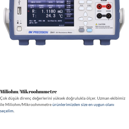
Miliohm/Mikroohmmetre
Çok düşük direnç değerlerini yüksek doğrulukla ölçer. Uzman ekibimiz
ile Miliohm/Mikroohmmetre
ürünlerimizden size en uygun olanı
seçelim
.