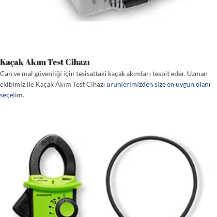
Kaçak Akım Test Cihazı
Can ve mal güvenliği için tesisattaki kaçak akımları tespit eder. Uzman
ekibimiz ile Kaçak Akım Test Cihazı
ürünlerimizden size en uygun olanı
seçelim
.