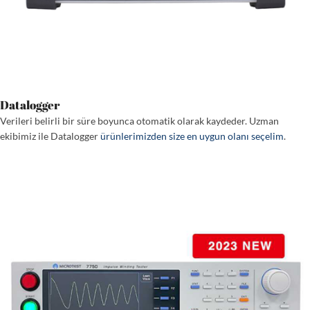
Datalogger
Verileri belirli bir süre boyunca otomatik olarak kaydeder. Uzman
ekibimiz ile Datalogger
ürünlerimizden size en uygun olanı seçelim
.