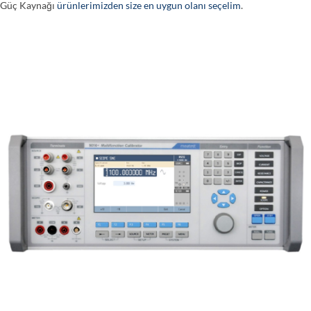
Güç Kaynağı
ürünlerimizden size en uygun olanı seçelim
.