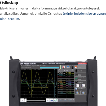
Osiloskop
Elektriksel sinyallerin dalga formunu grafiksel olarak görüntüleyerek
analiz sağlar. Uzman ekibimiz ile Osiloskop
ürünlerimizden size en uygun
olanı seçelim
.