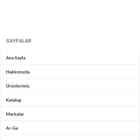
SAYFALAR
Ana Sayfa
Hakkımızda
Ürünlerimiz
Katalog
Markalar
Ar-Ge