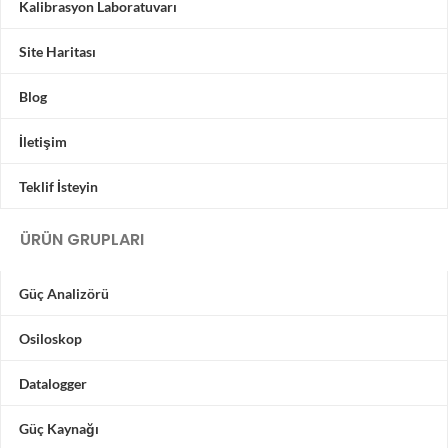
Kalibrasyon Laboratuvarı
Site Haritası
Blog
İletişim
Teklif İsteyin
ÜRÜN GRUPLARI
Güç Analizörü
Osiloskop
Datalogger
Güç Kaynağı