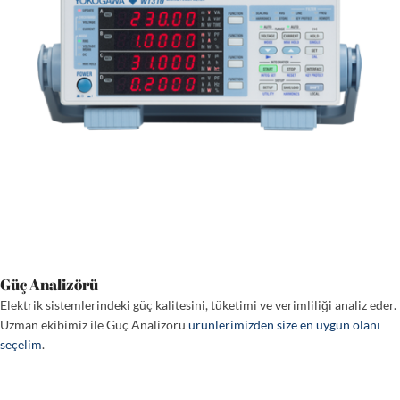
Güç Analizörü
Elektrik sistemlerindeki güç kalitesini, tüketimi ve verimliliği analiz eder.
Uzman ekibimiz ile Güç Analizörü
ürünlerimizden size en uygun olanı
seçelim
.