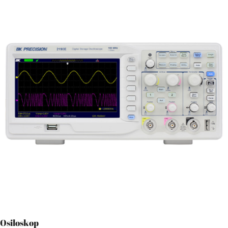
Osiloskop