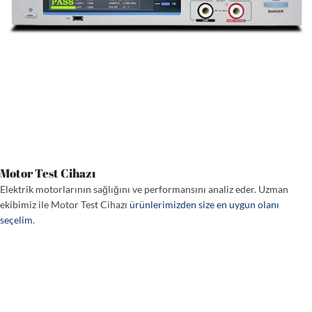
Motor Test Cihazı
Elektrik motorlarının sağlığını ve performansını analiz eder. Uzman
ekibimiz ile Motor Test Cihazı
ürünlerimizden size en uygun olanı
seçelim
.