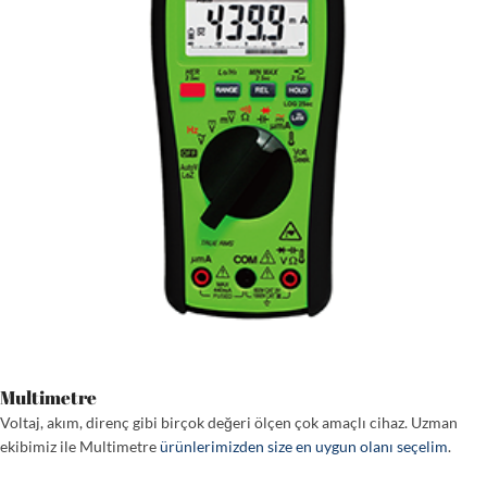
Multimetre
Voltaj, akım, direnç gibi birçok değeri ölçen çok amaçlı cihaz. Uzman
ekibimiz ile Multimetre
ürünlerimizden size en uygun olanı seçelim
.