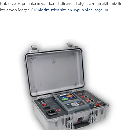
Kablo ve ekipmanların yalıtkanlık direncini ölçer. Uzman ekibimiz ile
İzolasyon Megeri
ürünlerimizden size en uygun olanı seçelim
.