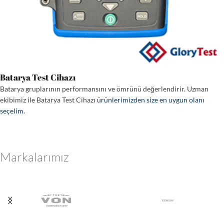
Batarya Test Cihazı
Batarya gruplarının performansını ve ömrünü değerlendirir. Uzman
ekibimiz ile Batarya Test Cihazı
ürünlerimizden size en uygun olanı
seçelim
.
Markalarımız