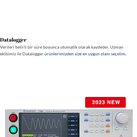
Datalogger
Verileri belirli bir süre boyunca otomatik olarak kaydeder. Uzman
ekibimiz ile Datalogger
ürünlerimizden size en uygun olanı seçelim
.