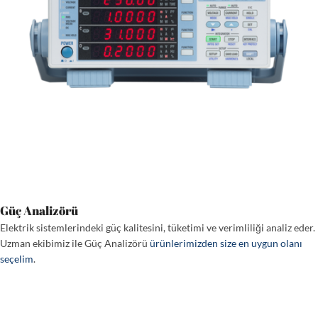
Güç Analizörü
Elektrik sistemlerindeki güç kalitesini, tüketimi ve verimliliği analiz eder.
Uzman ekibimiz ile Güç Analizörü
ürünlerimizden size en uygun olanı
seçelim
.