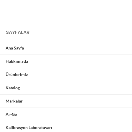
SAYFALAR
Ana Sayfa
Hakkımızda
Ürünlerimiz
Katalog
Markalar
Ar-Ge
Kalibrasyon Laboratuvarı