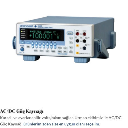
AC/DC Güç Kaynağı
Kararlı ve ayarlanabilir voltaj/akım sağlar. Uzman ekibimiz ile AC/DC
Güç Kaynağı
ürünlerimizden size en uygun olanı seçelim
.