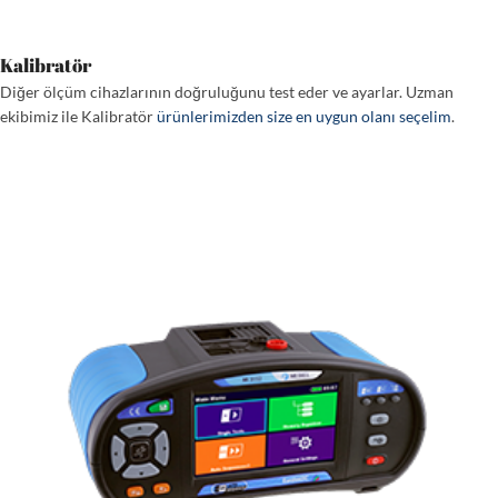
Kalibratör
Diğer ölçüm cihazlarının doğruluğunu test eder ve ayarlar. Uzman
ekibimiz ile Kalibratör
ürünlerimizden size en uygun olanı seçelim
.