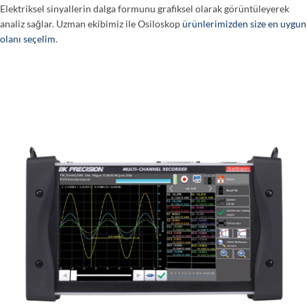
Elektriksel sinyallerin dalga formunu grafiksel olarak görüntüleyerek
analiz sağlar. Uzman ekibimiz ile Osiloskop
ürünlerimizden size en uygun
olanı seçelim
.