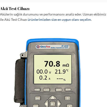
Akü Test Cihazı
Akülerin sağlık durumunu ve performansını analiz eder. Uzman ekibimiz
ile Akü Test Cihazı
ürünlerimizden size en uygun olanı seçelim
.