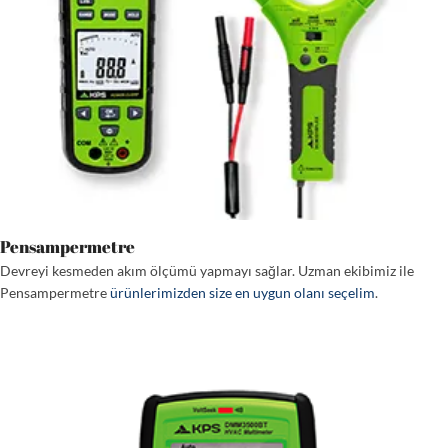
Pensampermetre
Devreyi kesmeden akım ölçümü yapmayı sağlar. Uzman ekibimiz ile
Pensampermetre
ürünlerimizden size en uygun olanı seçelim
.