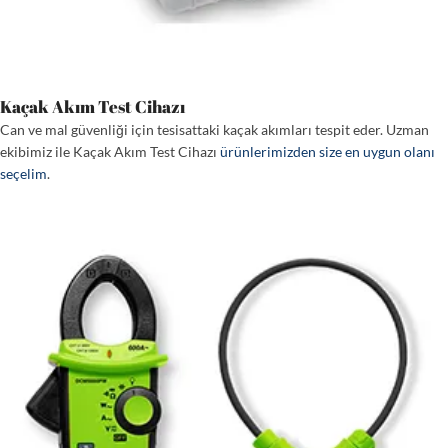
Kaçak Akım Test Cihazı
Can ve mal güvenliği için tesisattaki kaçak akımları tespit eder. Uzman
ekibimiz ile Kaçak Akım Test Cihazı
ürünlerimizden size en uygun olanı
seçelim
.