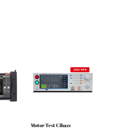
Motor Test Cihazı