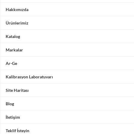
Hakkımızda
Ürünlerimiz
Katalog
Markalar
Ar-Ge
Kalibrasyon Laboratuvarı
Site Haritası
Blog
İletişim
Teklif İsteyin