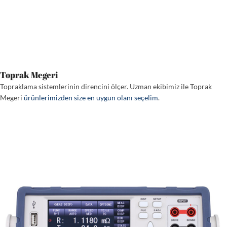
Toprak Megeri
Topraklama sistemlerinin direncini ölçer. Uzman ekibimiz ile Toprak
Megeri
ürünlerimizden size en uygun olanı seçelim
.