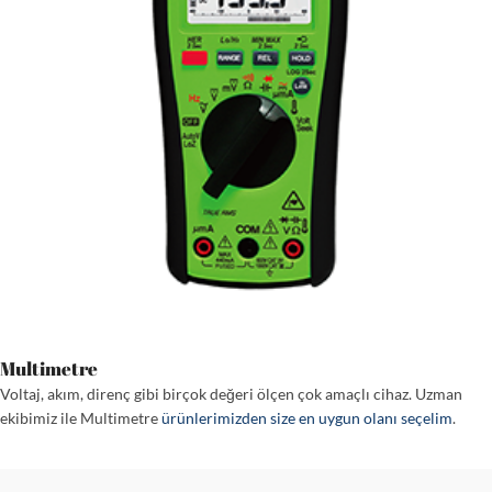
Multimetre
Voltaj, akım, direnç gibi birçok değeri ölçen çok amaçlı cihaz. Uzman
ekibimiz ile Multimetre
ürünlerimizden size en uygun olanı seçelim
.