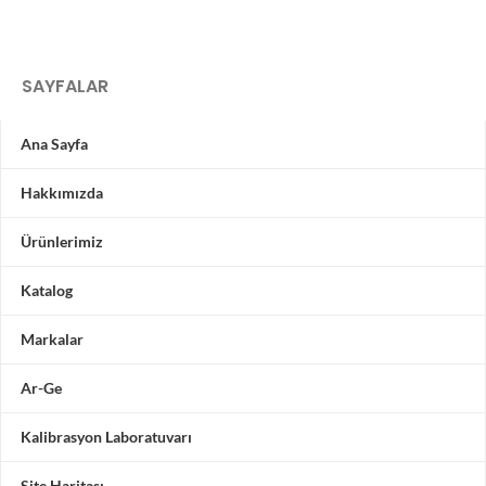
SAYFALAR
Ana Sayfa
Hakkımızda
Ürünlerimiz
Katalog
Markalar
Ar-Ge
Kalibrasyon Laboratuvarı
Site Haritası