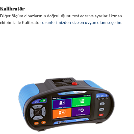
Kalibratör
Diğer ölçüm cihazlarının doğruluğunu test eder ve ayarlar. Uzman
ekibimiz ile Kalibratör
ürünlerimizden size en uygun olanı seçelim
.