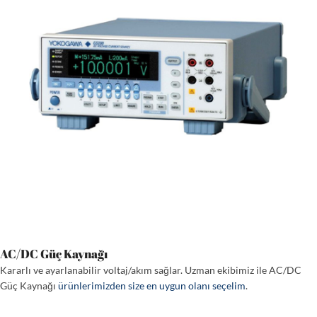
AC/DC Güç Kaynağı
Kararlı ve ayarlanabilir voltaj/akım sağlar. Uzman ekibimiz ile AC/DC
Güç Kaynağı
ürünlerimizden size en uygun olanı seçelim
.