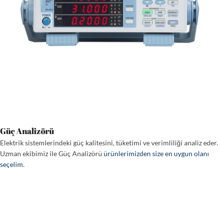
Güç Analizörü
Elektrik sistemlerindeki güç kalitesini, tüketimi ve verimliliği analiz eder.
Uzman ekibimiz ile Güç Analizörü
ürünlerimizden size en uygun olanı
seçelim
.