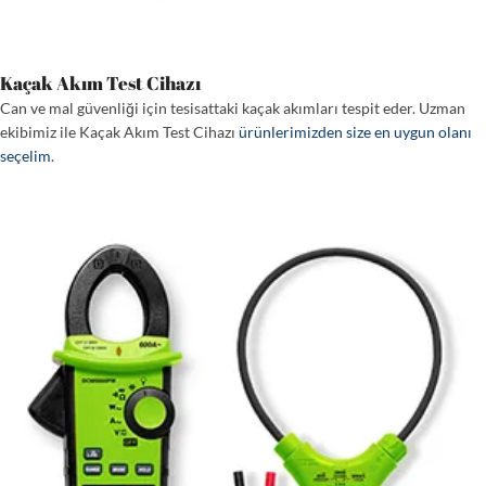
Kaçak Akım Test Cihazı
Can ve mal güvenliği için tesisattaki kaçak akımları tespit eder. Uzman
ekibimiz ile Kaçak Akım Test Cihazı
ürünlerimizden size en uygun olanı
seçelim
.