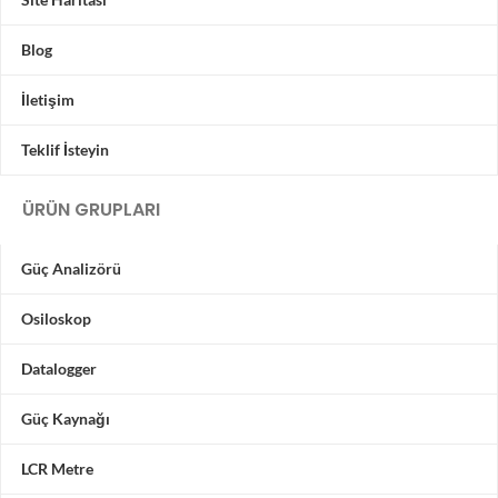
Blog
İletişim
Teklif İsteyin
ÜRÜN GRUPLARI
Güç Analizörü
Osiloskop
Datalogger
Güç Kaynağı
LCR Metre