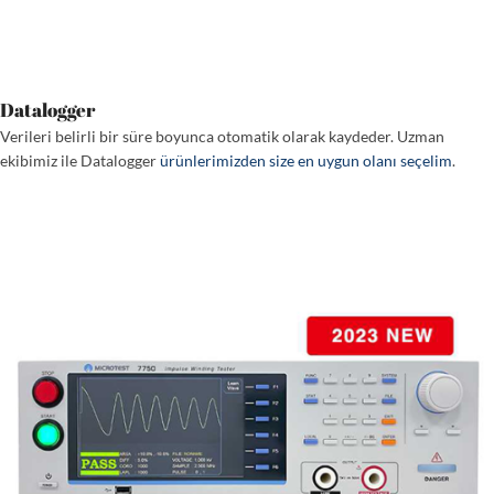
Datalogger
Verileri belirli bir süre boyunca otomatik olarak kaydeder. Uzman
ekibimiz ile Datalogger
ürünlerimizden size en uygun olanı seçelim
.