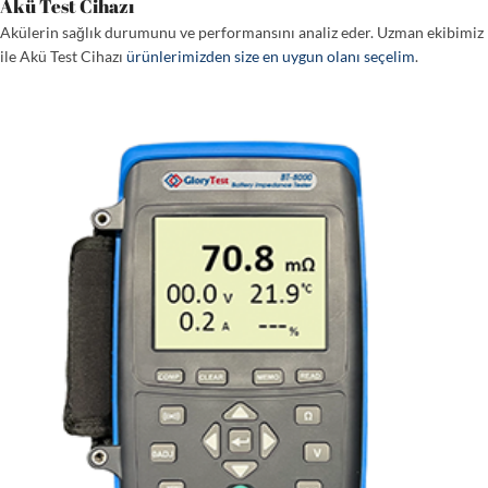
Akü Test Cihazı
Akülerin sağlık durumunu ve performansını analiz eder. Uzman ekibimiz
ile Akü Test Cihazı
ürünlerimizden size en uygun olanı seçelim
.