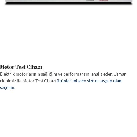
Motor Test Cihazı
Elektrik motorlarının sağlığını ve performansını analiz eder. Uzman
ekibimiz ile Motor Test Cihazı
ürünlerimizden size en uygun olanı
seçelim
.