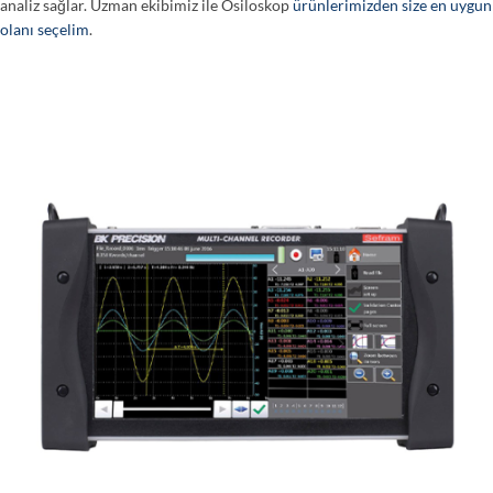
analiz sağlar. Uzman ekibimiz ile Osiloskop
ürünlerimizden size en uygun
olanı seçelim
.