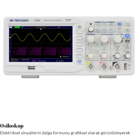
Osiloskop
Elektriksel sinyallerin dalga formunu grafiksel olarak görüntüleyerek