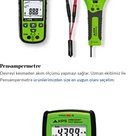
Pensampermetre
Devreyi kesmeden akım ölçümü yapmayı sağlar. Uzman ekibimiz ile
Pensampermetre
ürünlerimizden size en uygun olanı seçelim
.