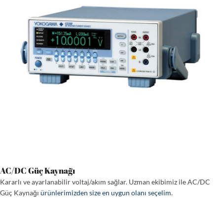
AC/DC Güç Kaynağı
Kararlı ve ayarlanabilir voltaj/akım sağlar. Uzman ekibimiz ile AC/DC
Güç Kaynağı
ürünlerimizden size en uygun olanı seçelim
.