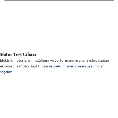
Motor Test Cihazı
Elektrik motorlarının sağlığını ve performansını analiz eder. Uzman
ekibimiz ile Motor Test Cihazı
ürünlerimizden size en uygun olanı
seçelim
.