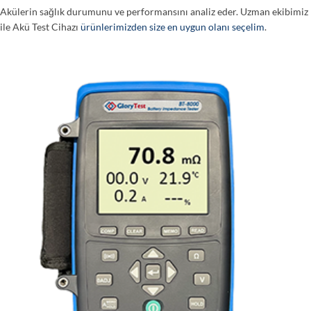
Akülerin sağlık durumunu ve performansını analiz eder. Uzman ekibimiz
ile Akü Test Cihazı
ürünlerimizden size en uygun olanı seçelim
.