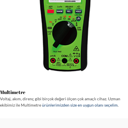
Multimetre
Voltaj, akım, direnç gibi birçok değeri ölçen çok amaçlı cihaz. Uzman
ekibimiz ile Multimetre
ürünlerimizden size en uygun olanı seçelim
.