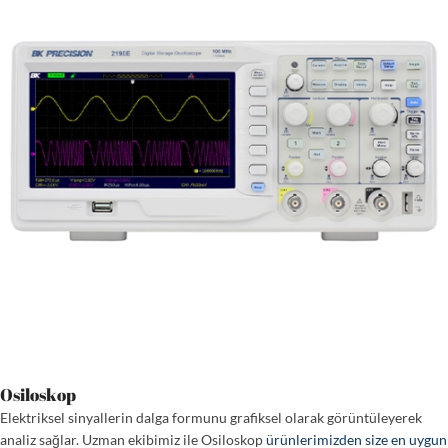
Osiloskop
Elektriksel sinyallerin dalga formunu grafiksel olarak görüntüleyerek
analiz sağlar. Uzman ekibimiz ile Osiloskop
ürünlerimizden size en uygun