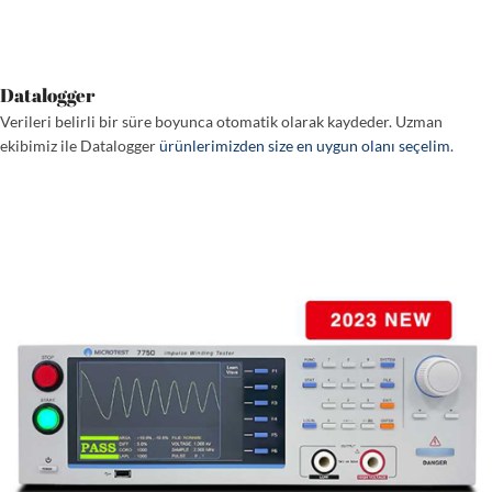
Datalogger
Verileri belirli bir süre boyunca otomatik olarak kaydeder. Uzman
ekibimiz ile Datalogger
ürünlerimizden size en uygun olanı seçelim
.