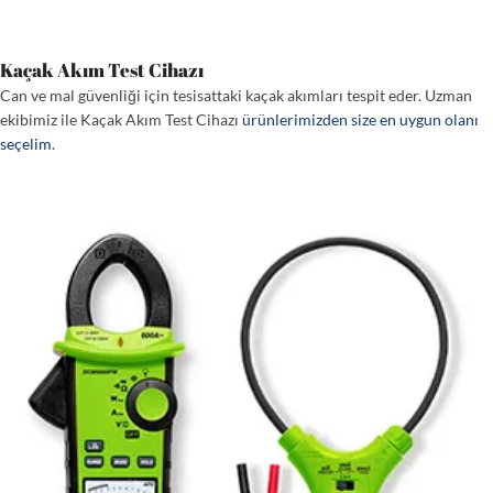
Kaçak Akım Test Cihazı
Can ve mal güvenliği için tesisattaki kaçak akımları tespit eder. Uzman
ekibimiz ile Kaçak Akım Test Cihazı
ürünlerimizden size en uygun olanı
seçelim
.