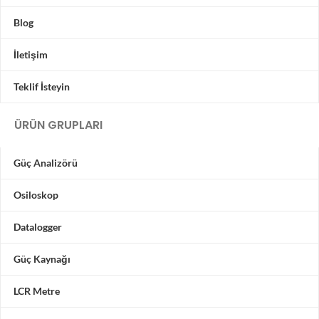
Blog
İletişim
Teklif İsteyin
ÜRÜN GRUPLARI
Güç Analizörü
Osiloskop
Datalogger
Güç Kaynağı
LCR Metre