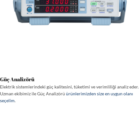
Güç Analizörü
Elektrik sistemlerindeki güç kalitesini, tüketimi ve verimliliği analiz eder.
Uzman ekibimiz ile Güç Analizörü
ürünlerimizden size en uygun olanı
seçelim
.