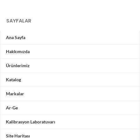
SAYFALAR
Ana Sayfa
Hakkımızda
Ürünlerimiz
Katalog
Markalar
Ar-Ge
Kalibrasyon Laboratuvarı
Site Haritası