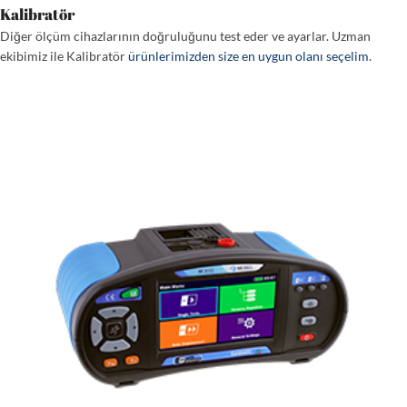
Kalibratör
Diğer ölçüm cihazlarının doğruluğunu test eder ve ayarlar. Uzman
ekibimiz ile Kalibratör
ürünlerimizden size en uygun olanı seçelim
.