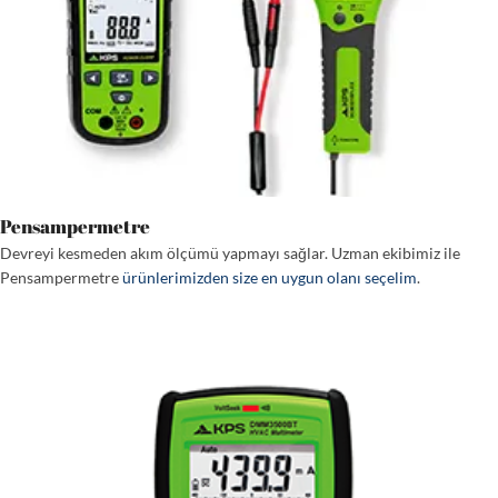
Pensampermetre
Devreyi kesmeden akım ölçümü yapmayı sağlar. Uzman ekibimiz ile
Pensampermetre
ürünlerimizden size en uygun olanı seçelim
.