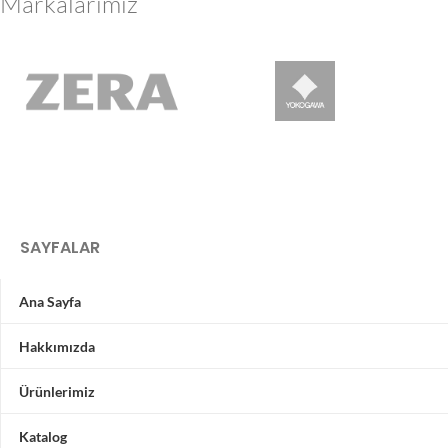
Markalarımız
SAYFALAR
Ana Sayfa
Hakkımızda
Ürünlerimiz
Katalog