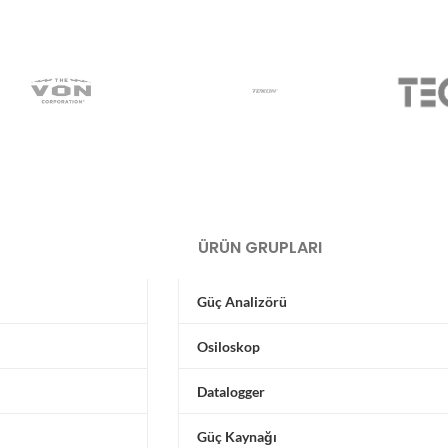
ÜRÜN GRUPLARI
Güç Analizörü
Osiloskop
Datalogger
Güç Kaynağı