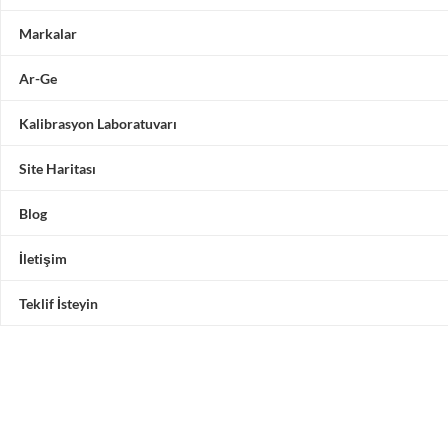
Markalar
Ar-Ge
Kalibrasyon Laboratuvarı
Site Haritası
Blog
İletişim
Teklif İsteyin