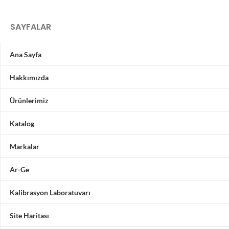
SAYFALAR
Ana Sayfa
Hakkımızda
Ürünlerimiz
Katalog
Markalar
Ar-Ge
Kalibrasyon Laboratuvarı
Site Haritası