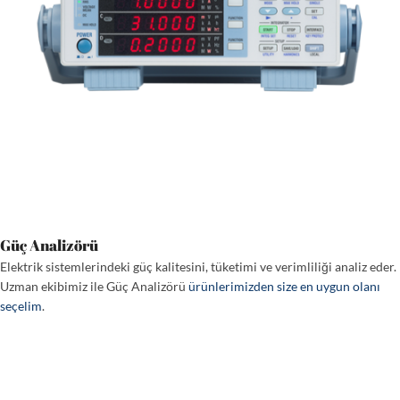
Güç Analizörü
Elektrik sistemlerindeki güç kalitesini, tüketimi ve verimliliği analiz eder.
Uzman ekibimiz ile Güç Analizörü
ürünlerimizden size en uygun olanı
seçelim
.