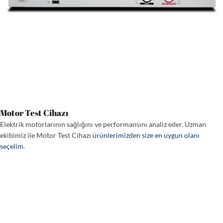
Motor Test Cihazı
Elektrik motorlarının sağlığını ve performansını analiz eder. Uzman
ekibimiz ile Motor Test Cihazı
ürünlerimizden size en uygun olanı
seçelim
.