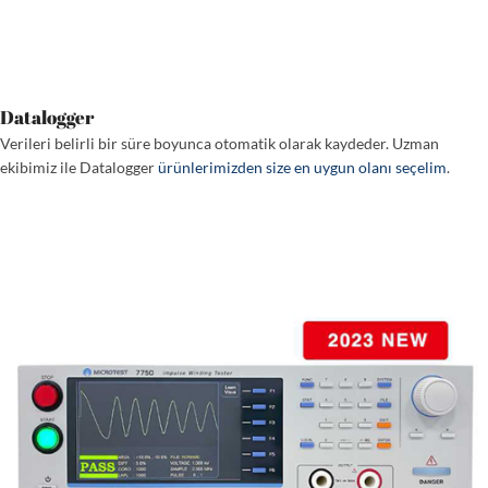
Datalogger
Verileri belirli bir süre boyunca otomatik olarak kaydeder. Uzman
ekibimiz ile Datalogger
ürünlerimizden size en uygun olanı seçelim
.