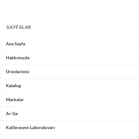
SAYFALAR
Ana Sayfa
Hakkımızda
Ürünlerimiz
Katalog
Markalar
Ar-Ge
Kalibrasyon Laboratuvarı