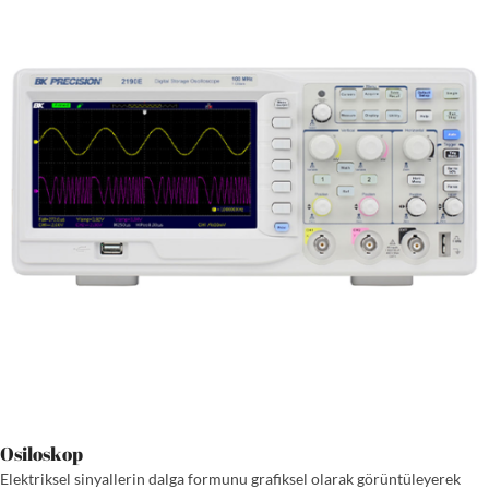
Osiloskop
Elektriksel sinyallerin dalga formunu grafiksel olarak görüntüleyerek