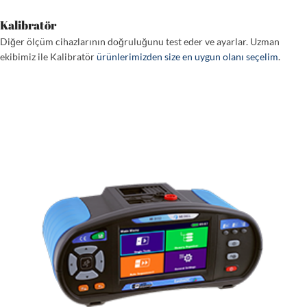
Kalibratör
Diğer ölçüm cihazlarının doğruluğunu test eder ve ayarlar. Uzman
ekibimiz ile Kalibratör
ürünlerimizden size en uygun olanı seçelim
.