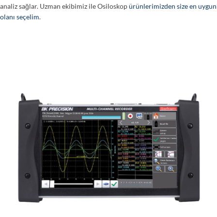
analiz sağlar. Uzman ekibimiz ile Osiloskop
ürünlerimizden size en uygun
olanı seçelim
.