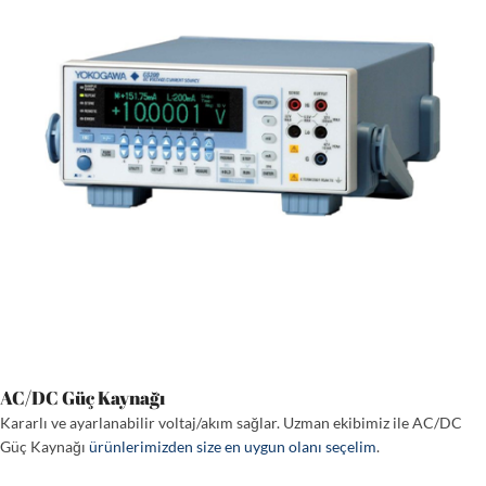
AC/DC Güç Kaynağı
Kararlı ve ayarlanabilir voltaj/akım sağlar. Uzman ekibimiz ile AC/DC
Güç Kaynağı
ürünlerimizden size en uygun olanı seçelim
.