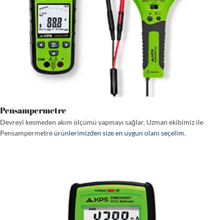
Pensampermetre
Devreyi kesmeden akım ölçümü yapmayı sağlar. Uzman ekibimiz ile
Pensampermetre
ürünlerimizden size en uygun olanı seçelim
.