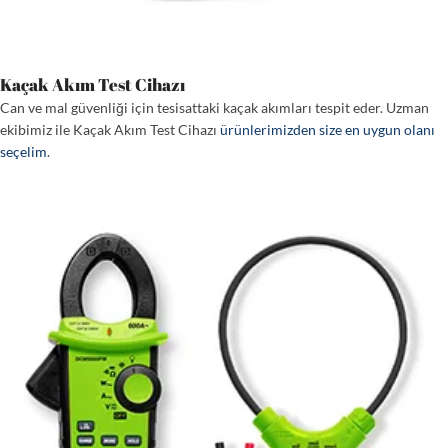
Kaçak Akım Test Cihazı
Can ve mal güvenliği için tesisattaki kaçak akımları tespit eder. Uzman
ekibimiz ile Kaçak Akım Test Cihazı
ürünlerimizden size en uygun olanı
seçelim
.