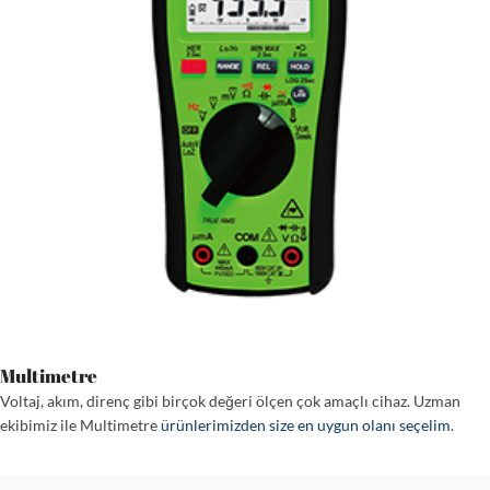
Multimetre
Voltaj, akım, direnç gibi birçok değeri ölçen çok amaçlı cihaz. Uzman
ekibimiz ile Multimetre
ürünlerimizden size en uygun olanı seçelim
.