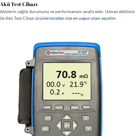
Akü Test Cihazı
Akülerin sağlık durumunu ve performansını analiz eder. Uzman ekibimiz
ile Akü Test Cihazı
ürünlerimizden size en uygun olanı seçelim
.