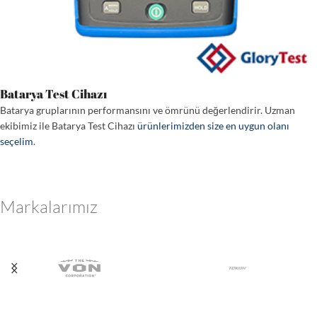
Batarya Test Cihazı
Batarya gruplarının performansını ve ömrünü değerlendirir. Uzman
ekibimiz ile Batarya Test Cihazı
ürünlerimizden size en uygun olanı
seçelim
.
Markalarımız