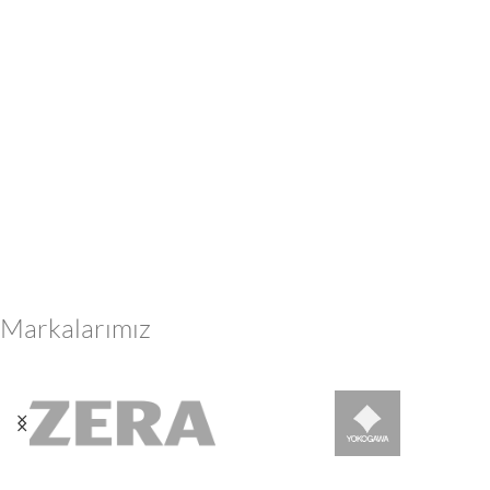
Markalarımız