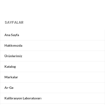
SAYFALAR
Ana Sayfa
Hakkımızda
Ürünlerimiz
Katalog
Markalar
Ar-Ge
Kalibrasyon Laboratuvarı