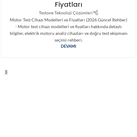
Fiyatları
Testone Teknoloji Çözümleri
Motor Test Cihazı Modelleri ve Fiyatları (2026 Güncel Rehber)
- Motor test cihazı modelleri ve fiyatları hakkında detaylı
bilgiler, elektrik motoru analiz cihazları ve doğru test ekipmanı
seçimi rehberi.
DEVAMI