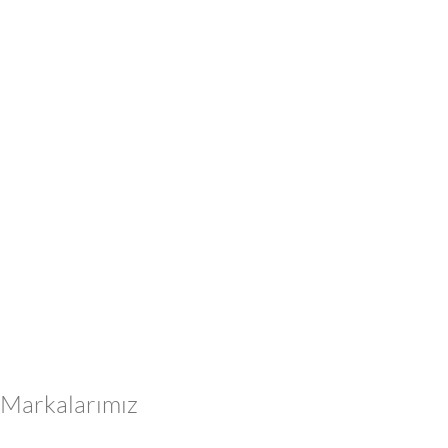
Markalarımız