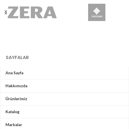
SAYFALAR
Ana Sayfa
Hakkımızda
Ürünlerimiz
Katalog
Markalar