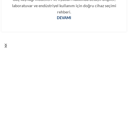
laboratuvar ve endüstriyel kullanım için doğru cihaz seçimi
rehberi.
DEVAMI