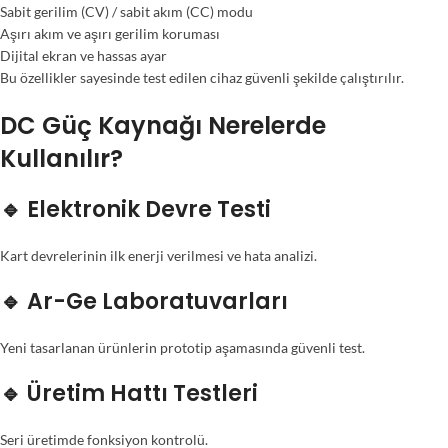
Sabit gerilim (CV) / sabit akım (CC) modu
Aşırı akım ve aşırı gerilim koruması
Dijital ekran ve hassas ayar
Bu özellikler sayesinde test edilen cihaz güvenli şekilde çalıştırılır.
DC Güç Kaynağı Nerelerde
Kullanılır?
🔹 Elektronik Devre Testi
Kart devrelerinin ilk enerji verilmesi ve hata analizi.
🔹 Ar-Ge Laboratuvarları
Yeni tasarlanan ürünlerin prototip aşamasında güvenli test.
🔹 Üretim Hattı Testleri
Seri üretimde fonksiyon kontrolü.