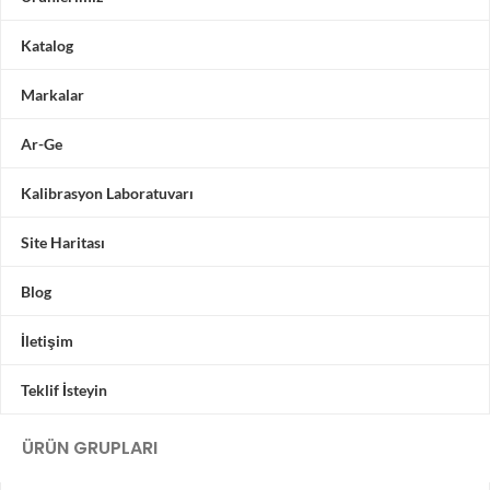
Katalog
Markalar
Ar-Ge
Kalibrasyon Laboratuvarı
Site Haritası
Blog
İletişim
Teklif İsteyin
ÜRÜN GRUPLARI