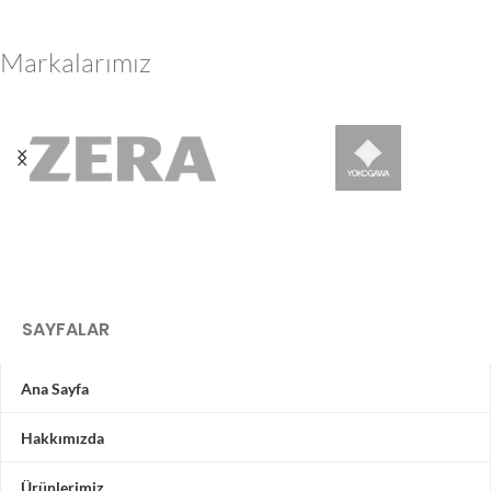
Markalarımız
SAYFALAR
Ana Sayfa
Hakkımızda
Ürünlerimiz