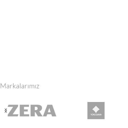
Markalarımız