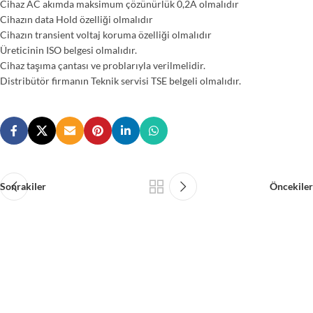
Cihaz AC akımda maksimum çözünürlük 0,2A olmalıdır
Cihazın data Hold özelliği olmalıdır
Cihazın transient voltaj koruma özelliği olmalıdır
Üreticinin ISO belgesi olmalıdır.
Cihaz taşıma çantası ve problarıyla verilmelidir.
Distribütör firmanın Teknik servisi TSE belgeli olmalıdır.
Sonrakiler
Öncekiler