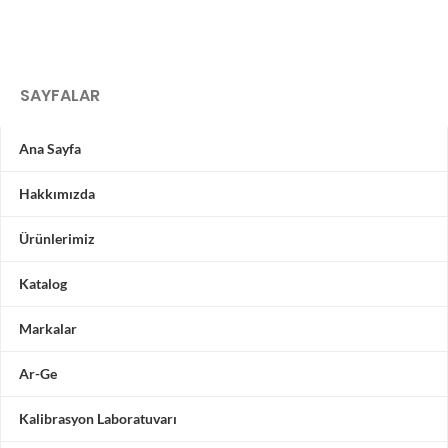
SAYFALAR
Ana Sayfa
Hakkımızda
Ürünlerimiz
Katalog
Markalar
Ar-Ge
Kalibrasyon Laboratuvarı